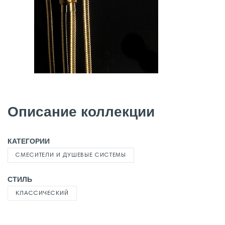
Описание коллекции
КАТЕГОРИИ
СМЕСИТЕЛИ И ДУШЕВЫЕ СИСТЕМЫ
СТИЛЬ
КЛАССИЧЕСКИЙ