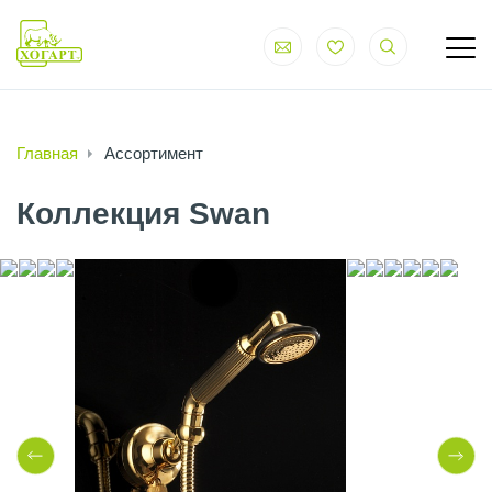
Главная
Ассортимент
Коллекция Swan