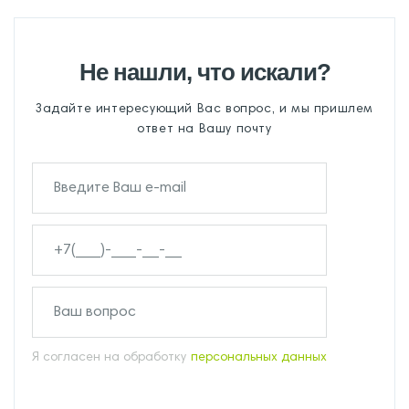
Не нашли, что искали?
Задайте интересующий Вас вопрос, и мы пришлем
ответ на Вашу почту
Я согласен на обработку
персональных данных