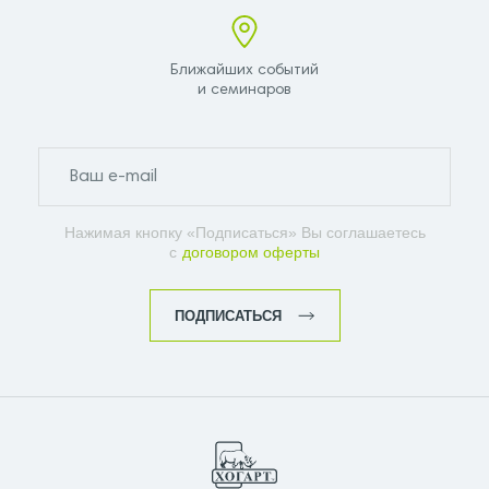
Ближайших событий
и семинаров
Нажимая кнопку «Подписаться» Вы соглашаетесь
с
договором оферты
ПОДПИСАТЬСЯ