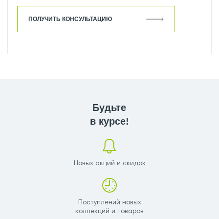
ПОЛУЧИТЬ КОНСУЛЬТАЦИЮ
Будьте
в курсе!
Новых акций и скидок
Поступлений новых
коллекций и товаров