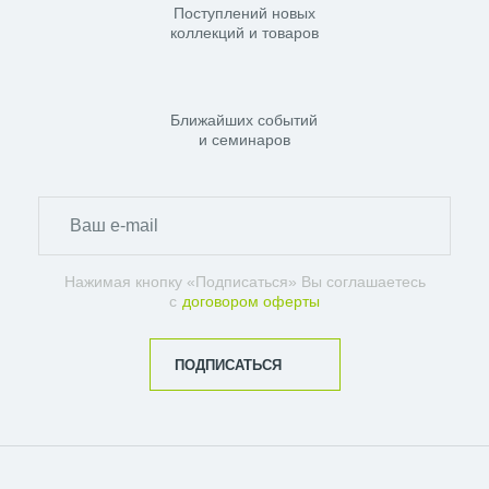
Поступлений новых
коллекций и товаров
Ближайших событий
и семинаров
Нажимая кнопку «Подписаться» Вы соглашаетесь
с
договором оферты
ПОДПИСАТЬСЯ