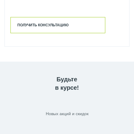
ПОЛУЧИТЬ КОНСУЛЬТАЦИЮ
Будьте
в курсе!
Новых акций и скидок