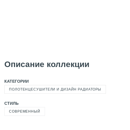
Описание коллекции
КАТЕГОРИИ
ПОЛОТЕНЦЕСУШИТЕЛИ И ДИЗАЙН РАДИАТОРЫ
СТИЛЬ
СОВРЕМЕННЫЙ