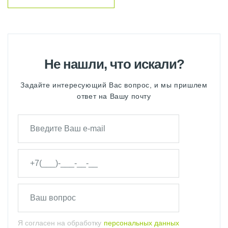
Не нашли, что искали?
Задайте интересующий Вас вопрос, и мы пришлем
ответ на Вашу почту
Я согласен на обработку
персональных данных