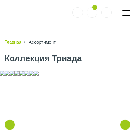
Главная
Ассортимент
Коллекция Триада