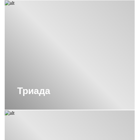
ЭЛЕКТРИЧЕСКИЕ
ПОЛОТЕНЦЕСУШИТЕЛИ СУНЕРЖА
ЧЕРНЫЕ ЭЛЕКТРИЧЕСКИЕ
ПОЛОТЕНЦЕСУШИТЕЛИ СУНЕРЖА
ЧЕРНЫЙ ПОЛОТЕНЦЕСУШИТЕЛЬ
СУНЕРЖА
ЭЛЕКТРИЧЕСКИЕ
ПОЛОТЕНЦЕСУШИТЕЛИ С ПОЛКОЙ
СУНЕРЖА
ЭЛЕКТРИЧЕСКИЕ
ПОЛОТЕНЦЕСУШИТЕЛИ СУНЕРЖА
Триада