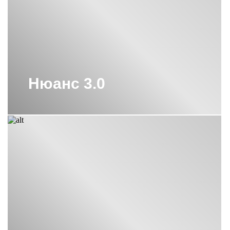
Нюанс 3.0