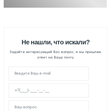
Не нашли, что искали?
Задайте интересующий Вас вопрос, и мы пришлем
ответ на Вашу почту