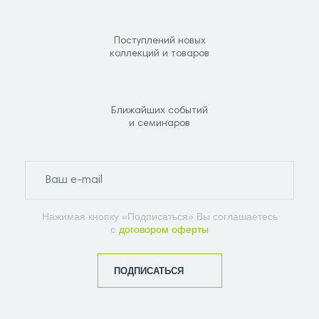
Поступлений новых
коллекций и товаров
Ближайших событий
и семинаров
Нажимая кнопку «Подписаться» Вы соглашаетесь
с
договором оферты
ПОДПИСАТЬСЯ