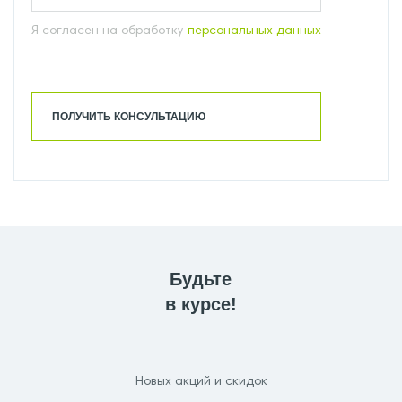
Я согласен на обработку
персональных данных
ПОЛУЧИТЬ КОНСУЛЬТАЦИЮ
Будьте
в курсе!
Новых акций и скидок