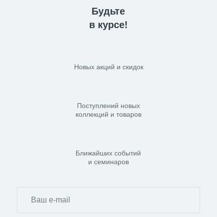
Будьте
в курсе!
Новых акций и скидок
Поступлений новых
коллекций и товаров
Ближайших событий
и семинаров