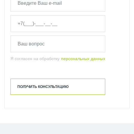
Я согласен на обработку
персональных данных
ПОЛУЧИТЬ КОНСУЛЬТАЦИЮ