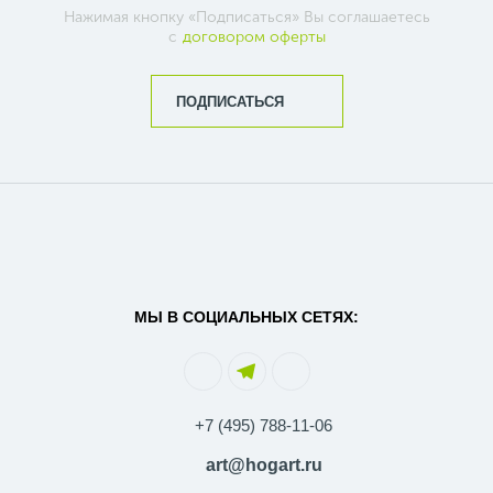
Нажимая кнопку «Подписаться» Вы соглашаетесь
с
договором оферты
ПОДПИСАТЬСЯ
МЫ В СОЦИАЛЬНЫХ СЕТЯХ:
+7 (495) 788-11-06
art@hogart.ru