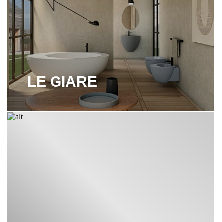
LE GIARE