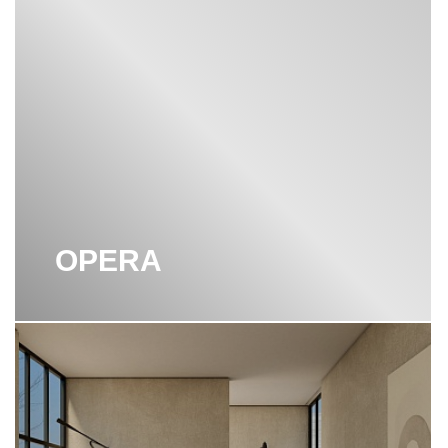
OPERA