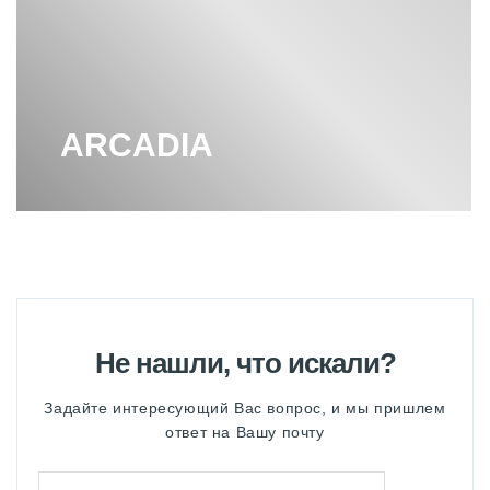
ARCADIA
Не нашли, что искали?
Задайте интересующий Вас вопрос, и мы пришлем
ответ на Вашу почту