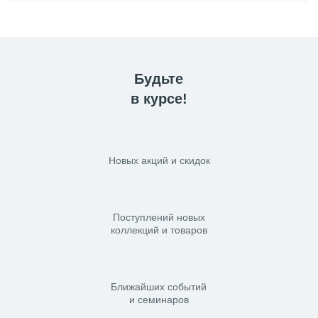
Будьте
в курсе!
Новых акций и скидок
Поступлений новых
коллекций и товаров
Ближайших событий
и семинаров