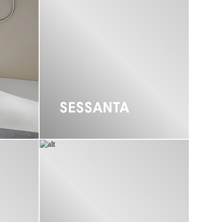
SESSANTA