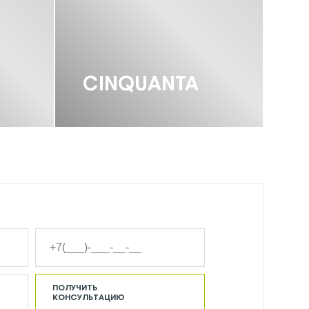
CINQUANTA
ПОЛУЧИТЬ
КОНСУЛЬТАЦИЮ