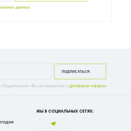
нальных данных
ПОДПИСАТЬСЯ
 «Подписаться» Вы соглашаетесь с
договором оферты
МЫ В СОЦИАЛЬНЫХ СЕТЯХ:
егодня