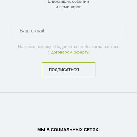
Ближайших событий
и семинаров
Нажимая кнопку «Подписаться» Вы соглашаетесь
с
договором оферты
ПОДПИСАТЬСЯ
МЫ В СОЦИАЛЬНЫХ СЕТЯХ: