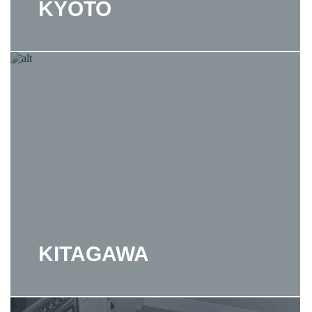
KYOTO
KITAGAWA