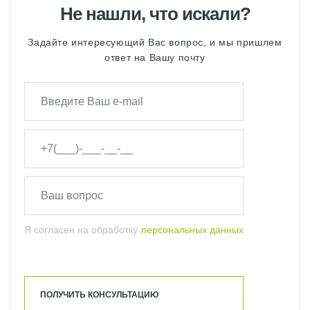
Не нашли, что искали?
Задайте интересующий Вас вопрос, и мы пришлем
ответ на Вашу почту
Я согласен на обработку
персональных данных
ПОЛУЧИТЬ КОНСУЛЬТАЦИЮ