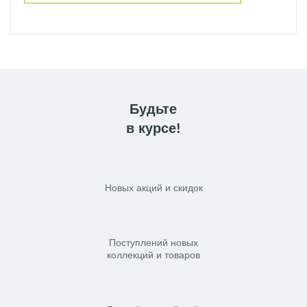
Будьте
в курсе!
Новых акций и скидок
Поступлений новых
коллекций и товаров