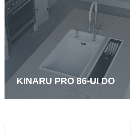
KINARU PRO 86-UI DO