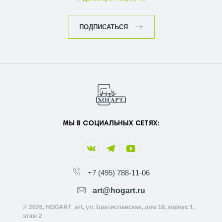
ПОДПИСАТЬСЯ
МЫ В СОЦИАЛЬНЫХ СЕТЯХ:
+7 (495) 788-11-06
art@hogart.ru
© 2026, HOGART_art, ул. Братиславская, дом 18, корпус 1,
этаж 2