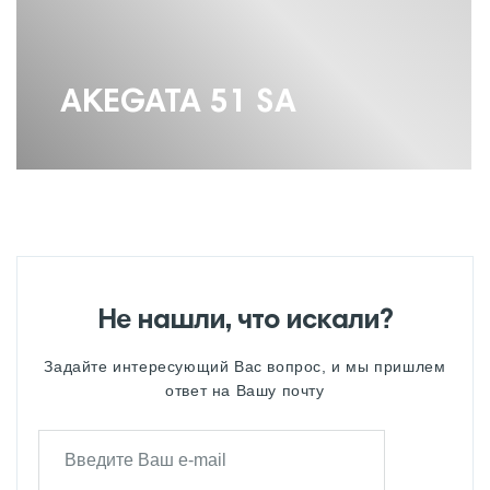
AKEGATA 51 SA
Не нашли, что искали?
Задайте интересующий Вас вопрос, и мы пришлем
ответ на Вашу почту