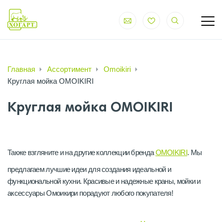
Главная
Ассортимент
Omoikiri
Круглая мойка OMOIKIRI
Круглая мойка OMOIKIRI
Также взгляните и на другие коллекции бренда
OMOIKIRI
. Мы
предлагаем лучшие идеи для создания идеальной и
функциональной кухни. Красивые и надежные краны, мойки и
аксессуары Омоикири порадуют любого покупателя!