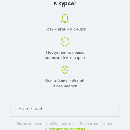
в курсе!
Новых акций и скидок
Поступлений новых
коллекций и товаров
Ближайших событий
и семинаров
Нажимая кнопку «Подписаться» Вы соглашаетесь
с
договором оферты