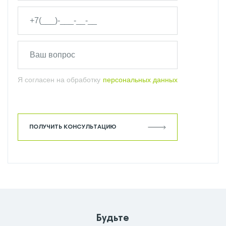
Я согласен на обработку
персональных данных
ПОЛУЧИТЬ КОНСУЛЬТАЦИЮ
Будьте