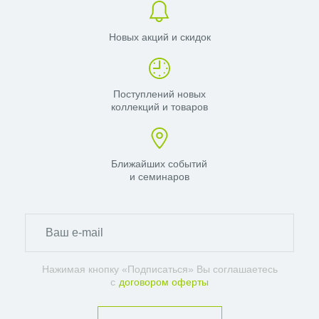
Новых акций и скидок
Поступлений новых
коллекций и товаров
Ближайших событий
и семинаров
Нажимая кнопку «Подписаться» Вы соглашаетесь
с
договором оферты