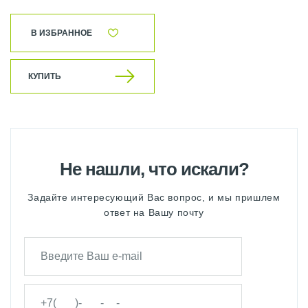
В ИЗБРАННОЕ
КУПИТЬ
Не нашли, что искали?
Задайте интересующий Вас вопрос, и мы пришлем
ответ на Вашу почту