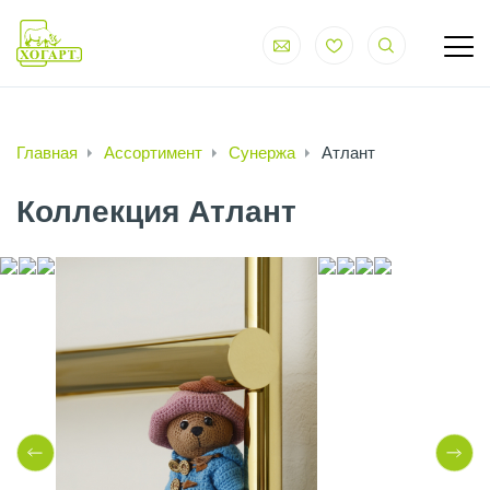
Главная
Ассортимент
Сунержа
Атлант
Коллекция Атлант