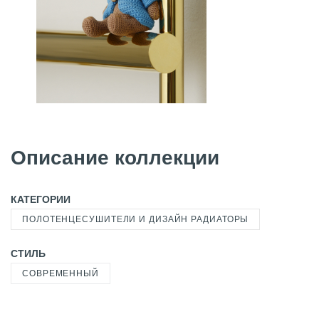
Описание коллекции
КАТЕГОРИИ
ПОЛОТЕНЦЕСУШИТЕЛИ И ДИЗАЙН РАДИАТОРЫ
СТИЛЬ
СОВРЕМЕННЫЙ