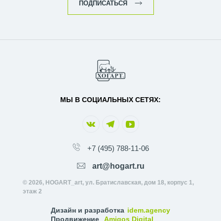
ПОДПИСАТЬСЯ
МЫ В СОЦИАЛЬНЫХ СЕТЯХ:
+7 (495) 788-11-06
art@hogart.ru
© 2026, HOGART_art, ул. Братиславская, дом 18, корпус 1,
этаж 2
Дизайн и разработка
idem.agency
Продвижение
Amigos Digital