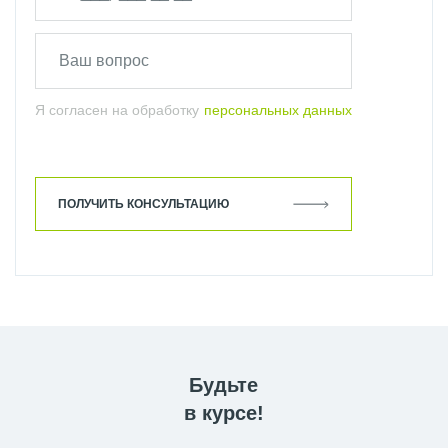
Я согласен на обработку
персональных данных
ПОЛУЧИТЬ КОНСУЛЬТАЦИЮ
Будьте
в курсе!