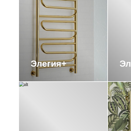
ВОДЯНЫЕ ПОЛОТЕНЦЕСУШИТЕЛИ СУ
ВОДЯНЫЕ ПОЛОТЕНЦЕСУШИТЕЛИ С
ВОДЯНЫЕ ПОЛОТЕНЦЕСУШИТЕЛИ С
ВОДЯНЫЕ ПОЛОТЕНЦЕСУШИТЕЛИ С
ВОДЯНЫЕ ПОЛОТЕНЦЕСУШИТЕЛИ 
Элегия+
Эл
ПОЛОТЕНЦЕСУШИТЕЛИ 1800 СУНЕ
ПОЛОТЕНЦЕСУШИТЕЛИ ВОДЯНЫЕ С
ПОЛОТЕНЦЕСУШИТЕЛИ С ПОЛИМЕ
ПОЛОТЕНЦЕСУШИТЕЛИ СУНЕРЖА 50