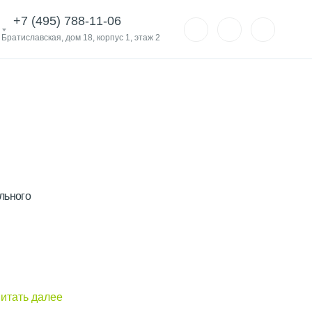
+7 (495) 788-11-06
. Братиславская, дом 18, корпус 1, этаж 2
льного
итать далее