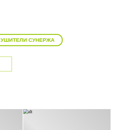
СУШИТЕЛИ СУНЕРЖА
ЛОТЕНЦЕСУШИТЕЛИ СУНЕРЖА
ЕСУШИТЕЛЬ ЛЕСЕНКА СУНЕРЖА
ЕНЦЕСУШИТЕЛИ СУНЕРЖА