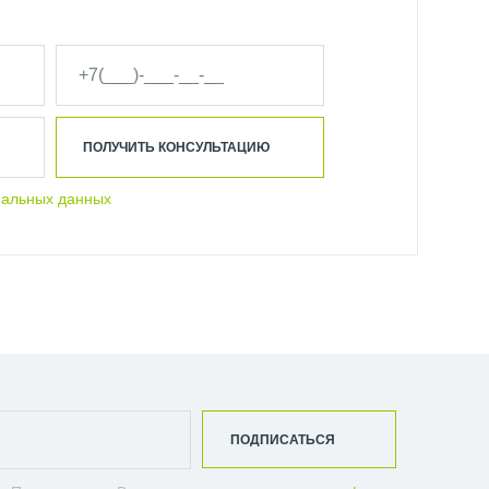
ОТЕНЦЕСУШИТЕЛЬ СУНЕРЖА
ПОЛУЧИТЬ КОНСУЛЬТАЦИЮ
нальных данных
ПОДПИСАТЬСЯ