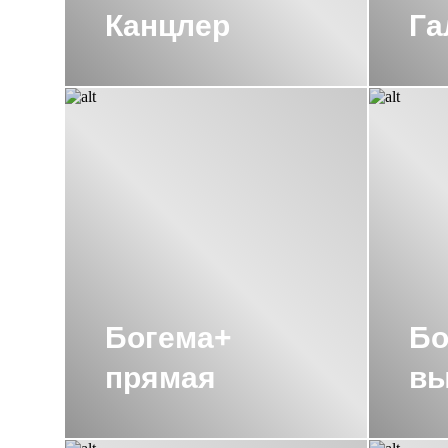
Канцлер
Га
ПОЛОТЕНЦЕСУШИТЕЛИ ЭЛЕКТРИЧЕС
ПОЛОТЕНЦЕСУШИТЕЛЬ 1200Х600 С
ПОЛОТЕНЦЕСУШИТЕЛЬ 400 СУНЕР
ПОЛОТЕНЦЕСУШИТЕЛЬ 600 СУНЕР
ПОЛОТЕНЦЕСУШИТЕЛЬ 600Х600 СУ
ПОЛОТЕНЦЕСУШИТЕЛЬ 800Х600 СУ
Богема+
Бо
ПОЛОТЕНЦЕСУШИТЕЛЬ ВОДЯНОЙ 60
прямая
вы
ПОЛОТЕНЦЕСУШИТЕЛЬ ВОДЯНОЙ М-