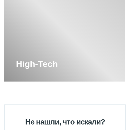
High-Tech
Не нашли, что искали?