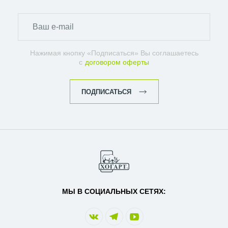
Нажимая кнопку «Подписаться» Вы соглашаетесь
с
договором оферты
ПОДПИСАТЬСЯ
МЫ В СОЦИАЛЬНЫХ СЕТЯХ: