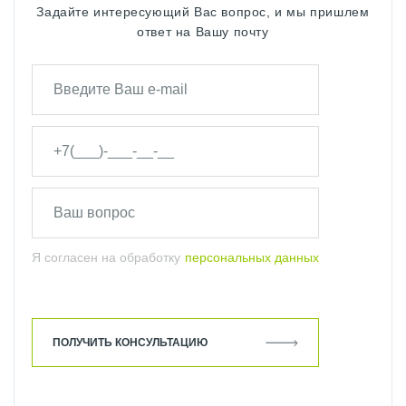
Задайте интересующий Вас вопрос, и мы пришлем
ответ на Вашу почту
Я согласен на обработку
персональных данных
ПОЛУЧИТЬ КОНСУЛЬТАЦИЮ