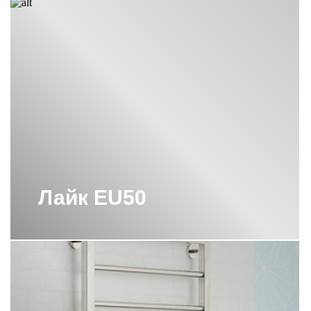
ЭЛЕКТРИЧЕСКИЕ
ПОЛОТЕНЦЕСУШИТЕЛИ СУНЕРЖА
ЧЕРНЫЕ ЭЛЕКТРИЧЕСКИЕ
ПОЛОТЕНЦЕСУШИТЕЛИ СУНЕРЖА
ЧЕРНЫЙ ПОЛОТЕНЦЕСУШИТЕЛЬ
СУНЕРЖА
ЭЛЕКТРИЧЕСКИЕ
ПОЛОТЕНЦЕСУШИТЕЛИ С ПОЛКОЙ
СУНЕРЖА
ЭЛЕКТРИЧЕСКИЕ
ПОЛОТЕНЦЕСУШИТЕЛИ СУНЕРЖА
Лайк EU50