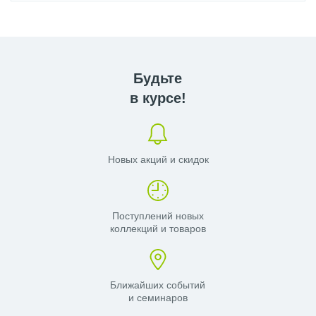
Будьте
в курсе!
Новых акций и скидок
Поступлений новых
коллекций и товаров
Ближайших событий
и семинаров