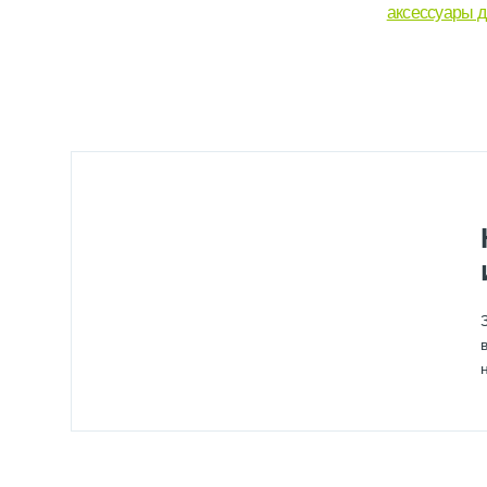
аксессуары д