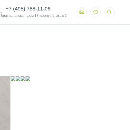
+7 (495) 788-11-06
. Братиславская, дом 18, корпус 1, этаж 2