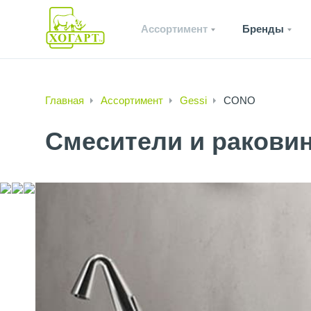
Ассортимент
Бренды
Главная
Ассортимент
Gessi
CONO
Смесители и ракови