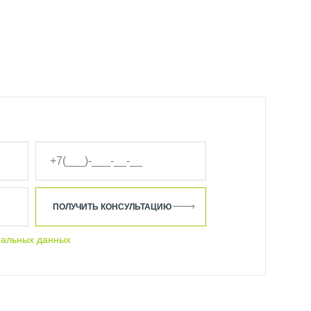
ПОЛУЧИТЬ КОНСУЛЬТАЦИЮ
нальных данных