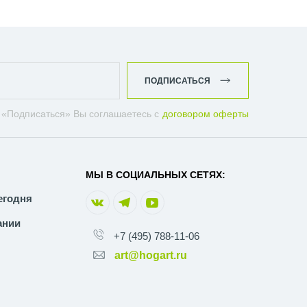
ПОДПИСАТЬСЯ
 «Подписаться» Вы соглашаетесь с
договором оферты
МЫ В СОЦИАЛЬНЫХ СЕТЯХ:
егодня
ании
+7 (495) 788-11-06
art@hogart.ru