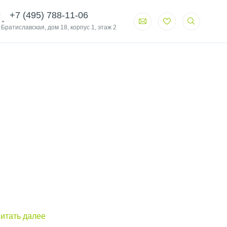
+7 (495) 788-11-06
. Братиславская, дом 18, корпус 1, этаж 2
итать далее