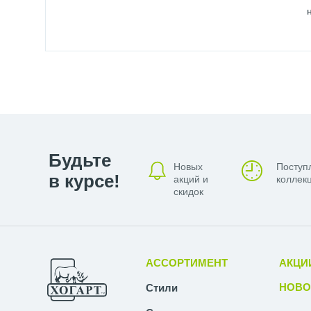
Будьте
Новых
Поступ
в курсе!
акций и
коллекц
скидок
АССОРТИМЕНТ
АКЦИ
НОВО
Стили