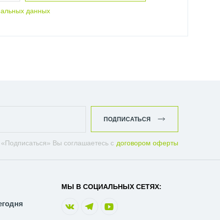
нальных данных
ПОДПИСАТЬСЯ
 «Подписаться» Вы соглашаетесь с
договором оферты
МЫ В СОЦИАЛЬНЫХ СЕТЯХ:
егодня