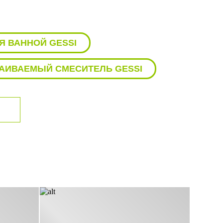
Я ВАННОЙ GESSI
АИВАЕМЫЙ СМЕСИТЕЛЬ GESSI
ДУШЕВАЯ СТОЙКА GESSI
GESSI
МЕСИТЕЛИ ДЛЯ КУХНИ GESSI
SI