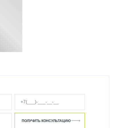
ПОЛУЧИТЬ КОНСУЛЬТАЦИЮ