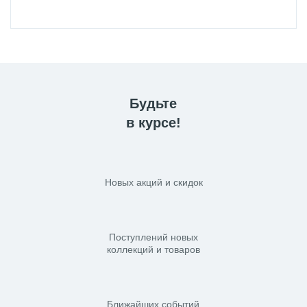
Будьте
в курсе!
Новых акций и скидок
Поступлений новых
коллекций и товаров
Ближайших событий