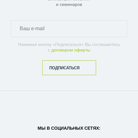
и семинаров
Нажимая кнопку «Подписаться» Вы соглашаетесь
с
договором оферты
ПОДПИСАТЬСЯ
МЫ В СОЦИАЛЬНЫХ СЕТЯХ: