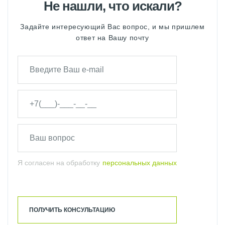
Не нашли, что искали?
Задайте интересующий Вас вопрос, и мы пришлем
ответ на Вашу почту
Я согласен на обработку
персональных данных
ПОЛУЧИТЬ КОНСУЛЬТАЦИЮ