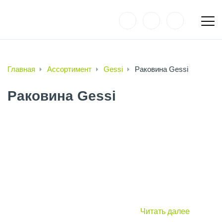
Главная
Ассортимент
Gessi
Раковина Gessi
Раковина Gessi
Читать далее