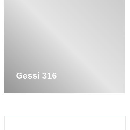
Gessi 316