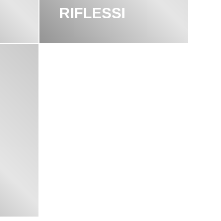
RIFLESSI