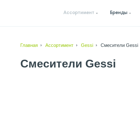
Ассортимент
Бренды
Главная
Ассортимент
Gessi
Смесители Gessi
Смесители Gessi