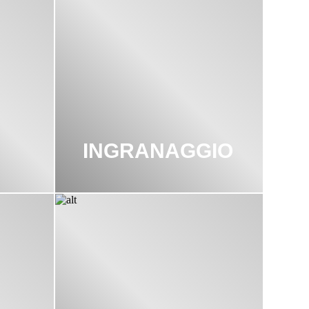
INGRANAGGIO