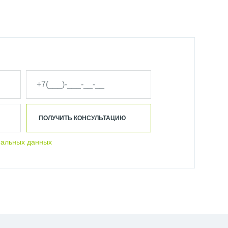
ПОЛУЧИТЬ КОНСУЛЬТАЦИЮ
нальных данных