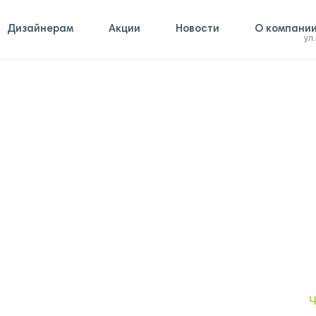
Дизайнерам
Акции
Новости
О компани
ул
Ч