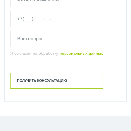
Я согласен на обработку
персональных данных
ПОЛУЧИТЬ КОНСУЛЬТАЦИЮ