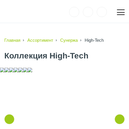
Главная
Ассортимент
Сунержа
High-Tech
Коллекция High-Tech