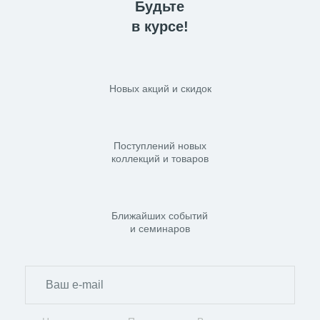
Будьте
в курсе!
Новых акций и скидок
Поступлений новых
коллекций и товаров
Ближайших событий
и семинаров