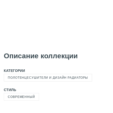
Описание коллекции
КАТЕГОРИИ
ПОЛОТЕНЦЕСУШИТЕЛИ И ДИЗАЙН РАДИАТОРЫ
СТИЛЬ
СОВРЕМЕННЫЙ