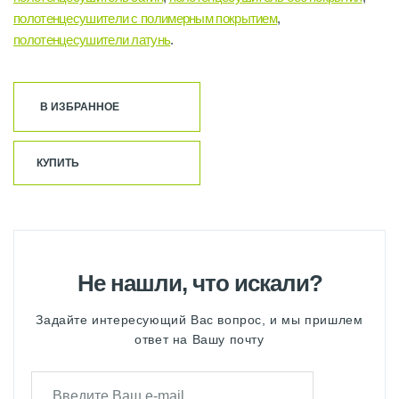
полотенцесушители с полимерным покрытием
,
полотенцесушители латунь
.
В ИЗБРАННОЕ
КУПИТЬ
Не нашли, что искали?
Задайте интересующий Вас вопрос, и мы пришлем
ответ на Вашу почту