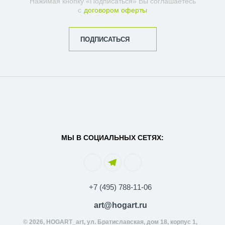
Нажимая кнопку «Подписаться» Вы соглашаетесь
с
договором оферты
ПОДПИСАТЬСЯ
МЫ В СОЦИАЛЬНЫХ СЕТЯХ:
+7 (495) 788-11-06
art@hogart.ru
© 2026, HOGART_art, ул. Братиславская, дом 18, корпус 1,