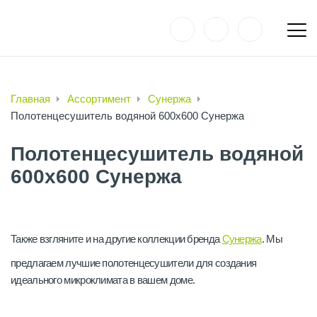
Главная
Ассортимент
Сунержа
Полотенцесушитель водяной 600х600 Сунержа
Полотенцесушитель водяной
600х600 Сунержа
Также взгляните и на другие коллекции бренда
Сунержа
. Мы
предлагаем лучшие полотенцесушители для создания
идеального микроклимата в вашем доме.