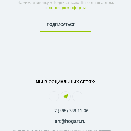
Нажимая кнопку «Подписаться» Вы соглашаетесь
с
договором оферты
ПОДПИСАТЬСЯ
МЫ В СОЦИАЛЬНЫХ СЕТЯХ:
+7 (495) 788-11-06
art@hogart.ru