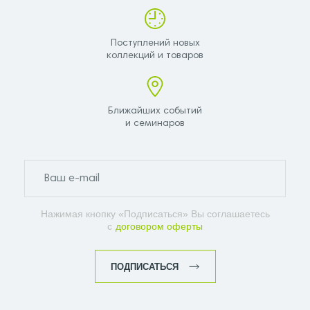
Поступлений новых
коллекций и товаров
Ближайших событий
и семинаров
Нажимая кнопку «Подписаться» Вы соглашаетесь
с
договором оферты
ПОДПИСАТЬСЯ