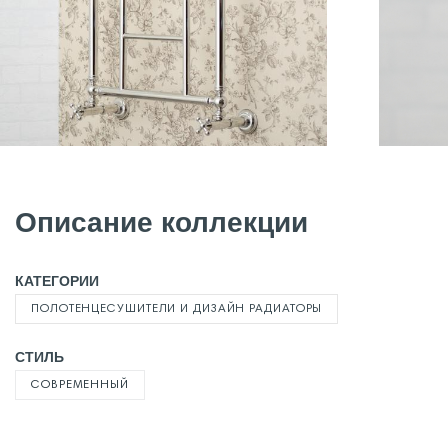
Описание коллекции
КАТЕГОРИИ
ПОЛОТЕНЦЕСУШИТЕЛИ И ДИЗАЙН РАДИАТОРЫ
СТИЛЬ
СОВРЕМЕННЫЙ