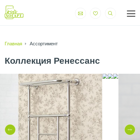
Главная
Ассортимент
Коллекция Ренессанс