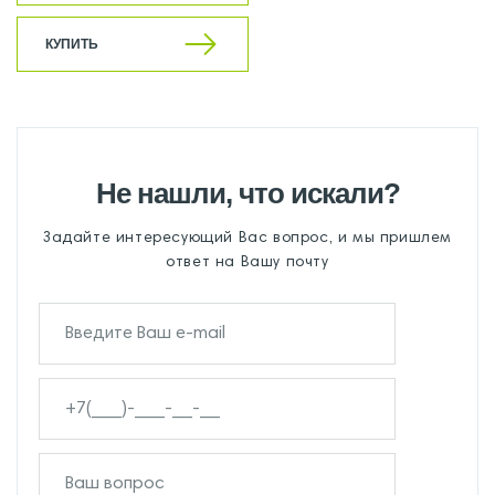
КУПИТЬ
Не нашли, что искали?
Задайте интересующий Вас вопрос, и мы пришлем
ответ на Вашу почту