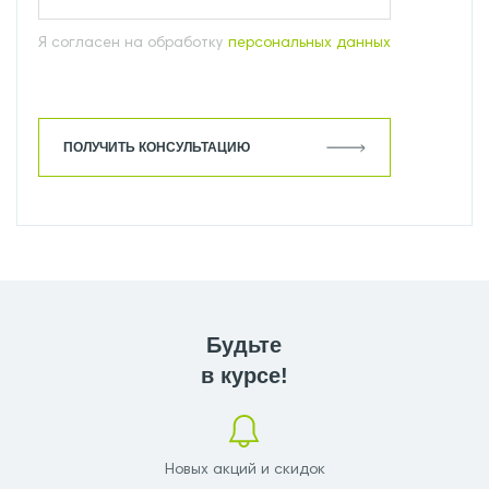
Я согласен на обработку
персональных данных
ПОЛУЧИТЬ КОНСУЛЬТАЦИЮ
Будьте
в курсе!
Новых акций и скидок