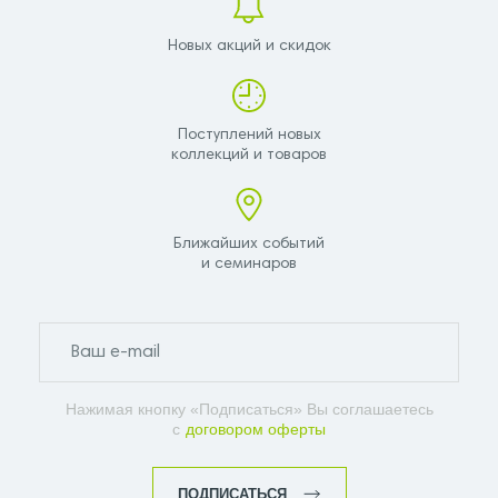
Новых акций и скидок
Поступлений новых
коллекций и товаров
Ближайших событий
и семинаров
Нажимая кнопку «Подписаться» Вы соглашаетесь
с
договором оферты
ПОДПИСАТЬСЯ