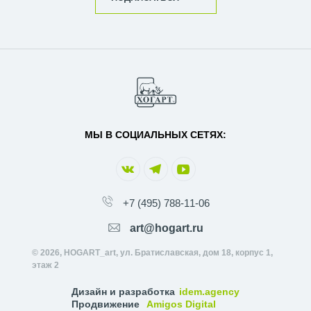
МЫ В СОЦИАЛЬНЫХ СЕТЯХ:
+7 (495) 788-11-06
art@hogart.ru
© 2026, HOGART_art, ул. Братиславская, дом 18, корпус 1,
этаж 2
Дизайн и разработка
idem.agency
Продвижение
Amigos Digital