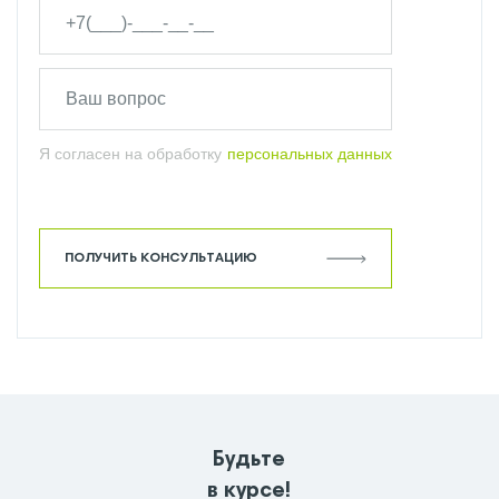
Я согласен на обработку
персональных данных
ПОЛУЧИТЬ КОНСУЛЬТАЦИЮ
Будьте
в курсе!