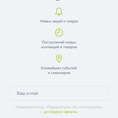
Новых акций и скидок
Поступлений новых
коллекций и товаров
Ближайших событий
и семинаров
Нажимая кнопку «Подписаться» Вы соглашаетесь
с
договором оферты