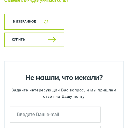
сливные бачки для унитазов duravi
.
В ИЗБРАННОЕ
КУПИТЬ
Не нашли, что искали?
Задайте интересующий Вас вопрос, и мы пришлем
ответ на Вашу почту