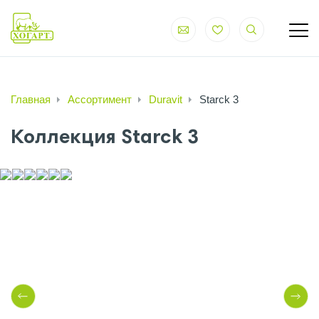
Главная
Ассортимент
Duravit
Starck 3
Коллекция Starck 3