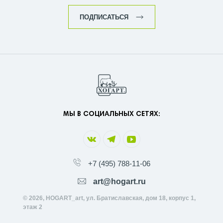
ПОДПИСАТЬСЯ
МЫ В СОЦИАЛЬНЫХ СЕТЯХ:
+7 (495) 788-11-06
art@hogart.ru
© 2026, HOGART_art, ул. Братиславская, дом 18, корпус 1,
этаж 2