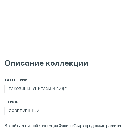
Описание коллекции
КАТЕГОРИИ
РАКОВИНЫ, УНИТАЗЫ И БИДЕ
СТИЛЬ
СОВРЕМЕННЫЙ
В этой лаконичной коллекции Филипп Старк продолжил развитие