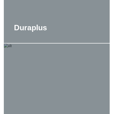
Duraplus