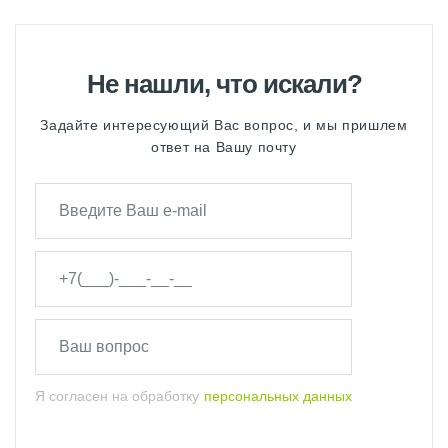
Не нашли, что искали?
Задайте интересующий Вас вопрос, и мы пришлем
ответ на Вашу почту
Я согласен на обработку
персональных данных