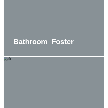
Bathroom_Foster