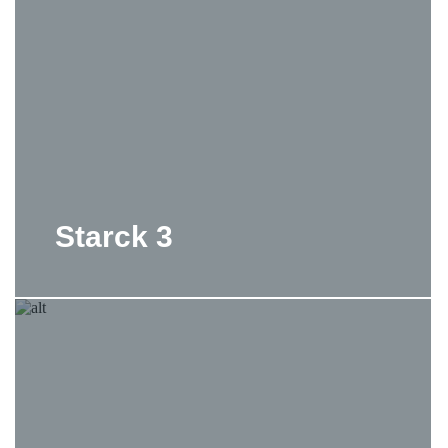
Starck 3