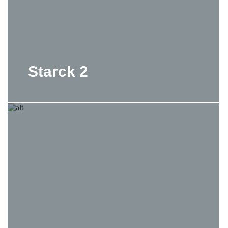
Starck 2