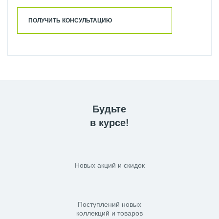
ПОЛУЧИТЬ КОНСУЛЬТАЦИЮ
Будьте
в курсе!
Новых акций и скидок
Поступлений новых
коллекций и товаров