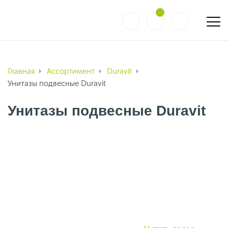
Главная
Ассортимент
Duravit
Унитазы подвесные Duravit
Унитазы подвесные Duravit