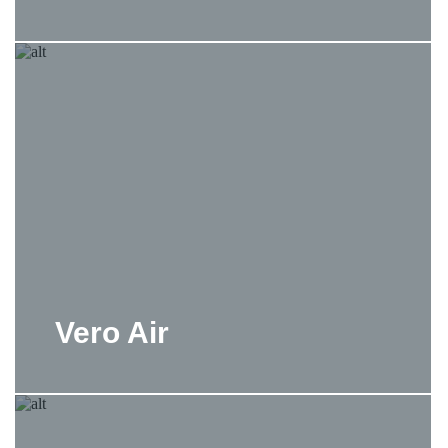
Vero Air