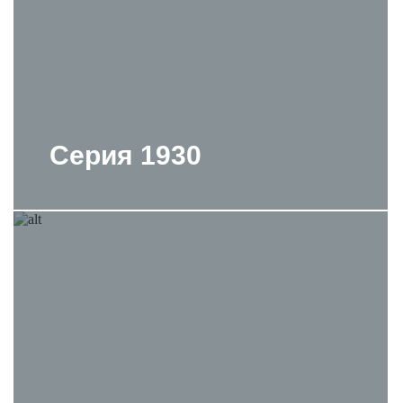
Серия 1930