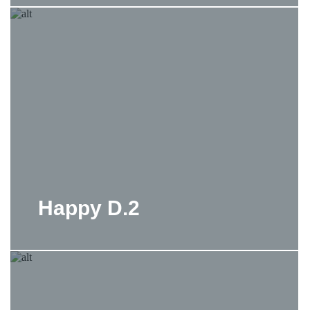
Happy D.2