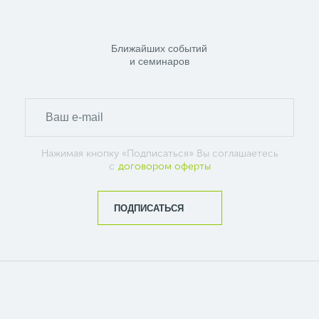
Ближайших событий
и семинаров
Нажимая кнопку «Подписаться» Вы соглашаетесь
с
договором оферты
ПОДПИСАТЬСЯ