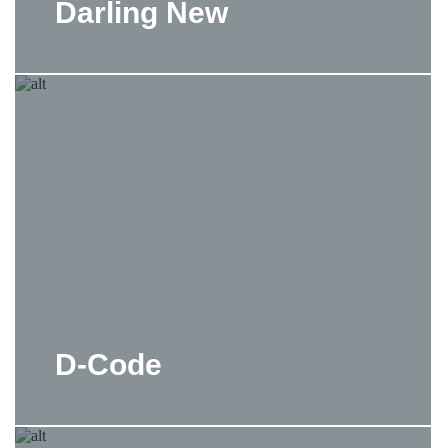
Darling New
D-Code