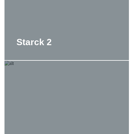
Starck 2