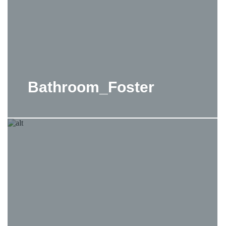
Bathroom_Foster