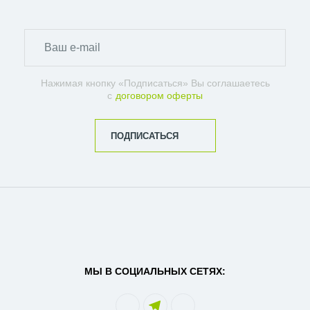
Нажимая кнопку «Подписаться» Вы соглашаетесь
с
договором оферты
ПОДПИСАТЬСЯ
МЫ В СОЦИАЛЬНЫХ СЕТЯХ: