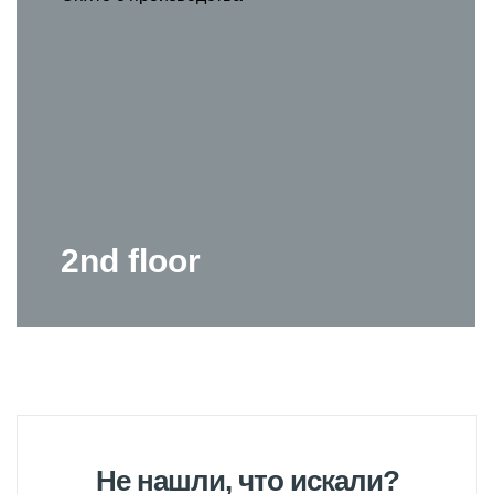
2nd floor
Не нашли, что искали?