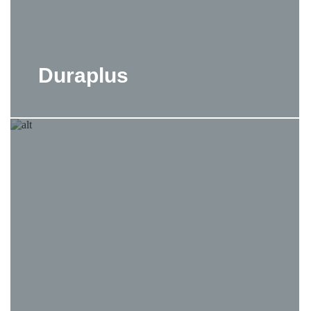
Duraplus