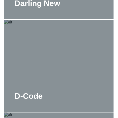
Darling New
D-Code