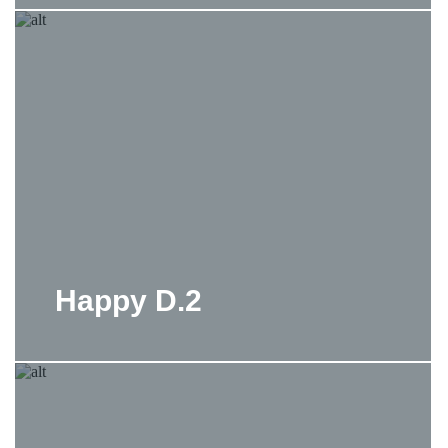
Happy D.2