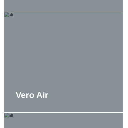
Vero Air