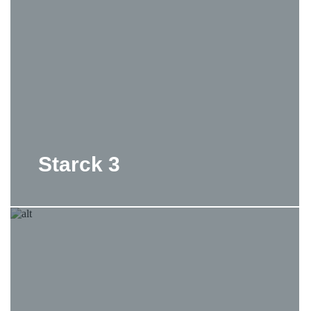
Starck 3