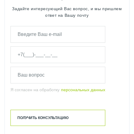
Задайте интересующий Вас вопрос, и мы пришлем
ответ на Вашу почту
Я согласен на обработку
персональных данных
ПОЛУЧИТЬ КОНСУЛЬТАЦИЮ