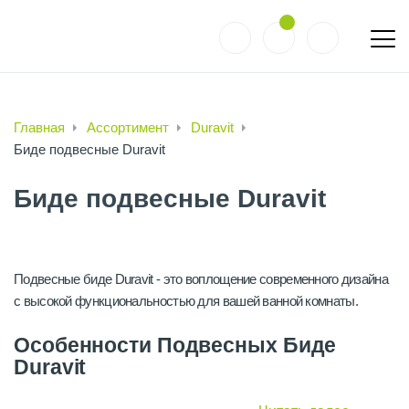
Главная
Ассортимент
Duravit
Биде подвесные Duravit
Биде подвесные Duravit
Подвесные биде Duravit - это воплощение современного дизайна
с высокой функциональностью для вашей ванной комнаты.
Особенности Подвесных Биде
Duravit