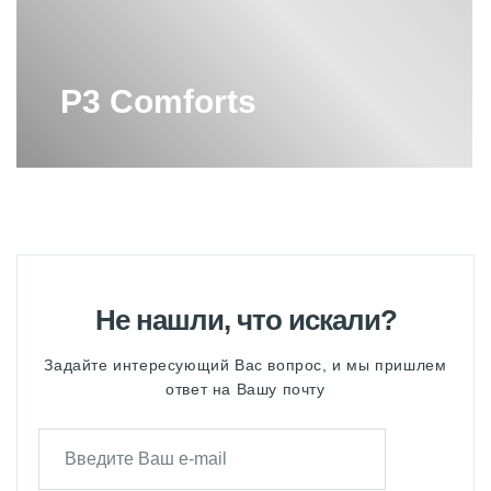
P3 Comforts
Не нашли, что искали?
Задайте интересующий Вас вопрос, и мы пришлем
ответ на Вашу почту