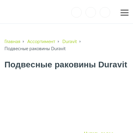
Главная
Ассортимент
Duravit
Подвесные раковины Duravit
Подвесные раковины Duravit