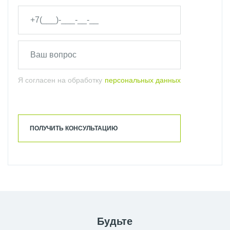
Я согласен на обработку
персональных данных
ПОЛУЧИТЬ КОНСУЛЬТАЦИЮ
Будьте