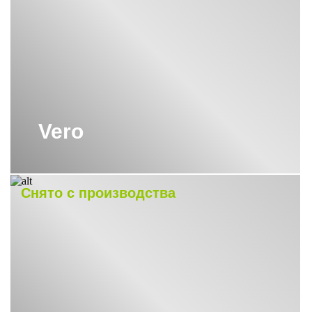
Vero
Снято с производства