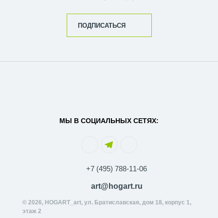
ПОДПИСАТЬСЯ
МЫ В СОЦИАЛЬНЫХ СЕТЯХ:
+7 (495) 788-11-06
art@hogart.ru
© 2026, HOGART_art, ул. Братиславская, дом 18, корпус 1,
этаж 2