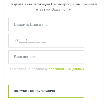
Задайте интересующий Вас вопрос, и мы пришлем
ответ на Вашу почту
Я согласен на обработку
персональных данных
ПОЛУЧИТЬ КОНСУЛЬТАЦИЮ