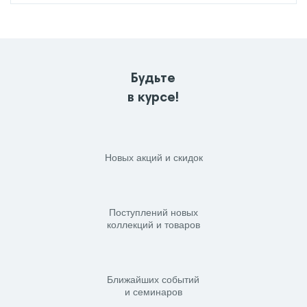
Будьте
в курсе!
Новых акций и скидок
Поступлений новых
коллекций и товаров
Ближайших событий
и семинаров