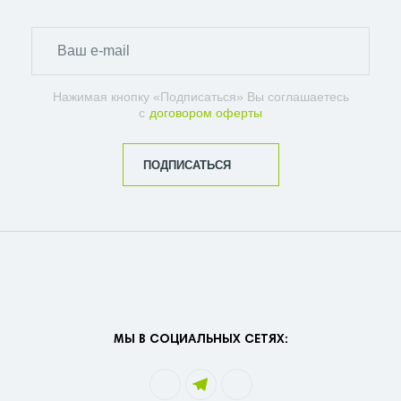
Нажимая кнопку «Подписаться» Вы соглашаетесь
с
договором оферты
ПОДПИСАТЬСЯ
МЫ В СОЦИАЛЬНЫХ СЕТЯХ: