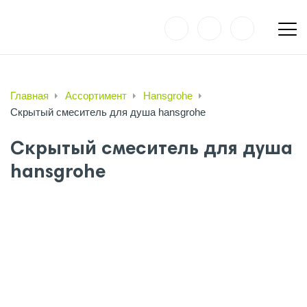
Главная
Ассортимент
Hansgrohe
Скрытый смеситель для душа hansgrohe
Скрытый смеситель для душа
hansgrohe