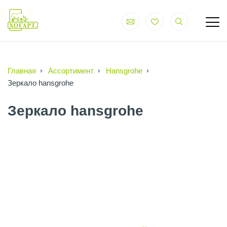
Главная
Ассортимент
Hansgrohe
Зеркало hansgrohe
Зеркало hansgrohe