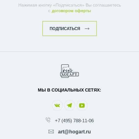
Нажимая кнопку «Подписаться» Вы соглашаетесь
с
договором оферты
ПОДПИСАТЬСЯ
МЫ В СОЦИАЛЬНЫХ СЕТЯХ:
+7 (495) 788-11-06
art@hogart.ru