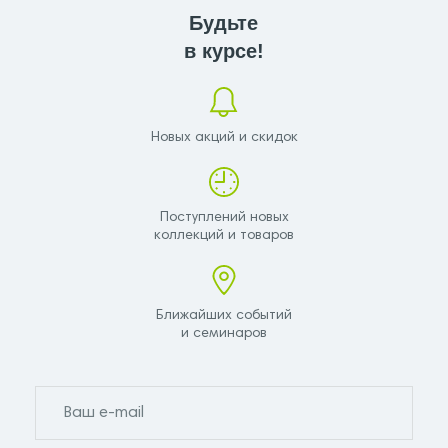
Будьте
в курсе!
Новых акций и скидок
Поступлений новых
коллекций и товаров
Ближайших событий
и семинаров