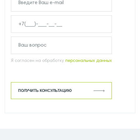
Я согласен на обработку
персональных данных
ПОЛУЧИТЬ КОНСУЛЬТАЦИЮ