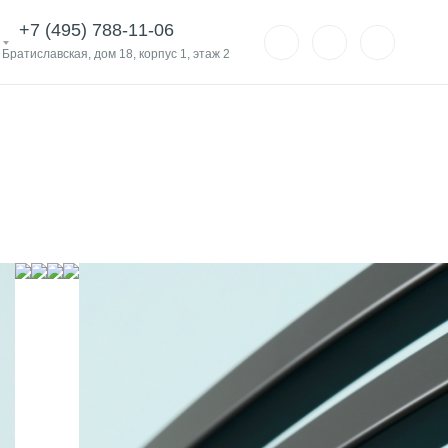
+7 (495) 788-11-06
. Братиславская, дом 18, корпус 1, этаж 2