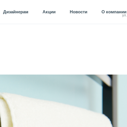
Дизайнерам
Акции
Новости
О компании
ул