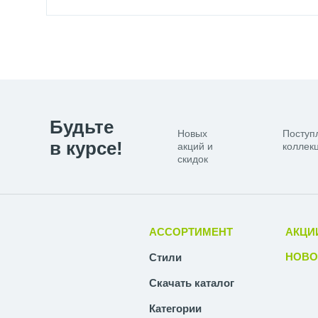
Будьте
Новых
Поступ
в курсе!
акций и
коллекц
скидок
АССОРТИМЕНТ
АКЦИ
НОВО
Стили
Скачать каталог
Категории