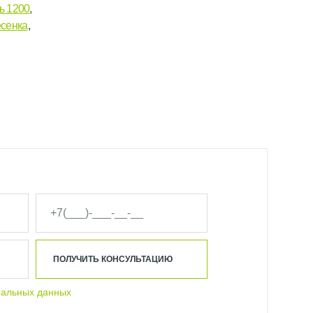
ь 1200
,
есенка
,
ПОЛУЧИТЬ КОНСУЛЬТАЦИЮ
нальных данных