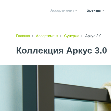
Ассортимент
Бренды
Главная
Ассортимент
Сунержа
Аркус 3.0
Коллекция Аркус 3.0