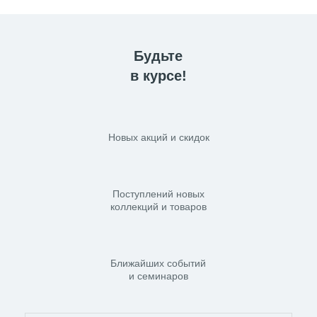
Будьте
в курсе!
Новых акций и скидок
Поступлений новых
коллекций и товаров
Ближайших событий
и семинаров