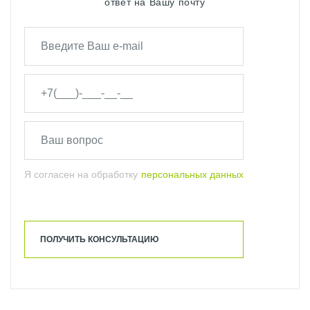
ответ на Вашу почту
Я согласен на обработку
персональных данных
ПОЛУЧИТЬ КОНСУЛЬТАЦИЮ