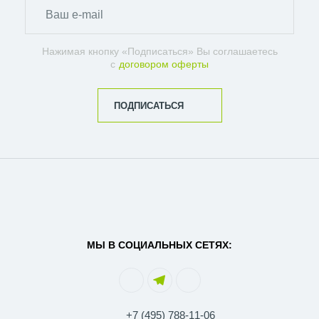
Нажимая кнопку «Подписаться» Вы соглашаетесь
с
договором оферты
ПОДПИСАТЬСЯ
МЫ В СОЦИАЛЬНЫХ СЕТЯХ:
+7 (495) 788-11-06