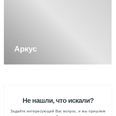
Аркус
Не нашли, что искали?
Задайте интересующий Вас вопрос, и мы пришлем