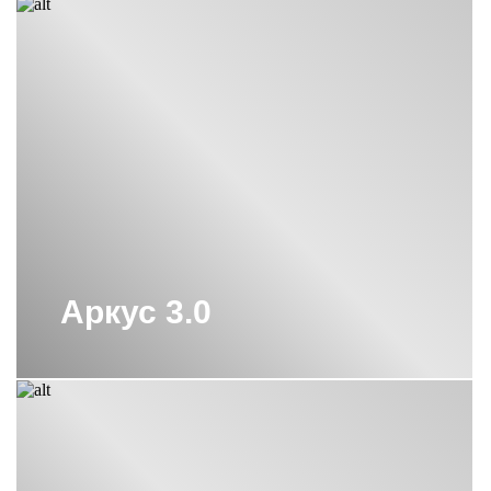
ЭЛЕКТРИЧЕСКИЕ
ПОЛОТЕНЦЕСУШИТЕЛИ СУНЕРЖА
ЧЕРНЫЕ ЭЛЕКТРИЧЕСКИЕ
ПОЛОТЕНЦЕСУШИТЕЛИ СУНЕРЖА
ЧЕРНЫЙ ПОЛОТЕНЦЕСУШИТЕЛЬ
СУНЕРЖА
ЭЛЕКТРИЧЕСКИЕ
ПОЛОТЕНЦЕСУШИТЕЛИ С ПОЛКОЙ
СУНЕРЖА
ЭЛЕКТРИЧЕСКИЕ
ПОЛОТЕНЦЕСУШИТЕЛИ СУНЕРЖА
Аркус 3.0