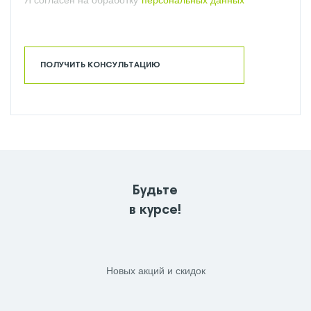
Я согласен на обработку
персональных данных
ПОЛУЧИТЬ КОНСУЛЬТАЦИЮ
Будьте
в курсе!
Новых акций и скидок