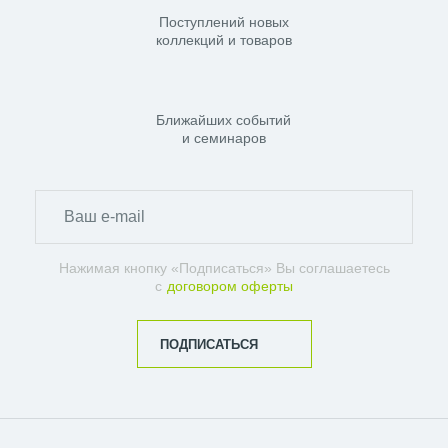
Поступлений новых
коллекций и товаров
Ближайших событий
и семинаров
Нажимая кнопку «Подписаться» Вы соглашаетесь
с
договором оферты
ПОДПИСАТЬСЯ