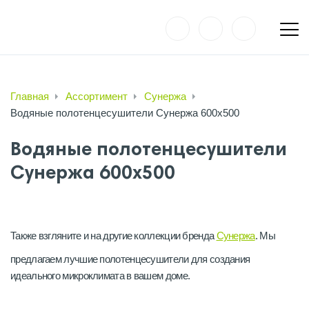
Главная
Ассортимент
Сунержа
Водяные полотенцесушители Сунержа 600х500
Водяные полотенцесушители
Сунержа 600х500
Также взгляните и на другие коллекции бренда
Сунержа
. Мы
предлагаем лучшие полотенцесушители для создания
идеального микроклимата в вашем доме.