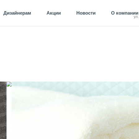
Дизайнерам
Акции
Новости
О компании
ул