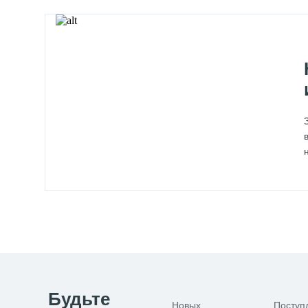
Будьте
Новых
Поступ