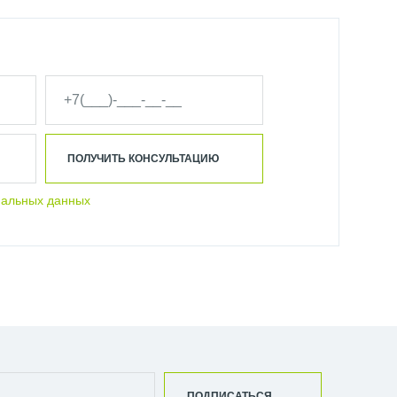
ПОЛУЧИТЬ КОНСУЛЬТАЦИЮ
нальных данных
ПОДПИСАТЬСЯ