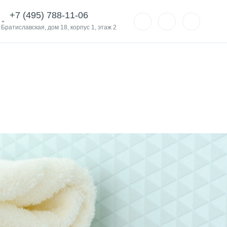
+7 (495) 788-11-06
. Братиславская, дом 18, корпус 1, этаж 2