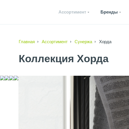
Ассортимент
Бренды
Главная
Ассортимент
Сунержа
Хорда
Коллекция Хорда