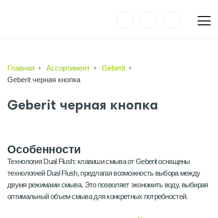
Главная
Ассортимент
Geberit
Geberit черная кнопка
Geberit черная кнопка
Особенности
Технология Dual Flush: клавиши смыва от Geberit оснащены
технологией Dual Flush, предлагая возможность выбора между
двумя режимами смыва. Это позволяет экономить воду, выбирая
оптимальный объем смыва для конкретных потребностей.