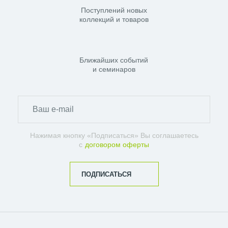
Поступлений новых
коллекций и товаров
Ближайших событий
и семинаров
Нажимая кнопку «Подписаться» Вы соглашаетесь
с
договором оферты
ПОДПИСАТЬСЯ