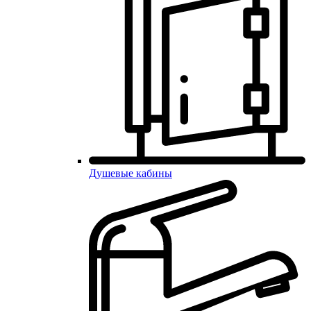
Душевые кабины