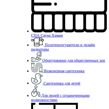
СПА Сауна Хамам
Полотенцесушители и дизайн
радиаторы
Оборудование для общественных зон
Инженерная сантехника
Сантехника для детей
Для людей с ограниченными
возможностями