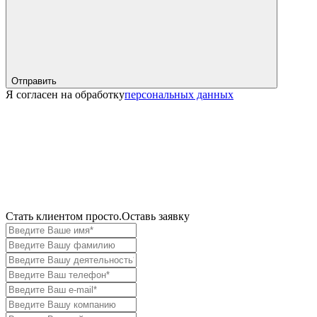
Отправить
Я согласен на обработку
персональных данных
Cтать клиентом просто.
Оставь заявку