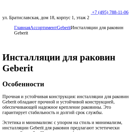
+7 (495) 788-11-06
ул. Братиславская, дом 18, корпус 1, этаж 2
Главная
Ассортимент
Geberit
Инсталляции для раковин
Geberit
Инсталляции для раковин
Geberit
Особенности
Прочная и устойчивая конструкция: инсталляции для раковин
Geberit обладают прочной и устойчивой конструкцией,
обеспечивающей надежное крепление раковины. Это
гарантирует стабильность и долгий срок службы.
Эстетика и минимализм: с упором на стиль и минимализм,
инсталляции Geberit для раковин предлагают эстетически