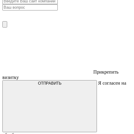
Прикрепить
визитку
Я согласен на
ОТПРАВИТЬ