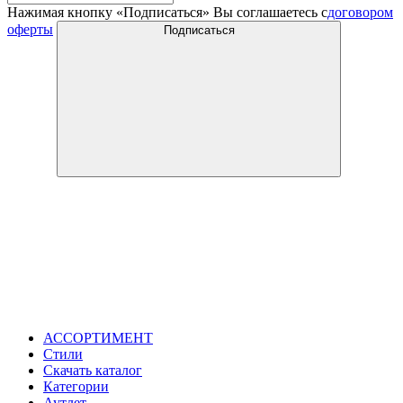
Нажимая кнопку «Подписаться» Вы соглашаетесь с
договором
оферты
Подписаться
АССОРТИМЕНТ
Стили
Скачать каталог
Категории
Аутлет