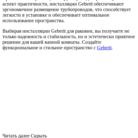
аспект практичности, инсталляции Geberit обеспечивают
эргономичное размещение трубопроводов, что способствует
легкости в установке и обеспечивает оптимальное
использование пространства.
Выбирая инсталляции Geberit для раковин, вы получаете не
только надежность и стабильность, но и эстетически приятное
решение для вашей ванной комнаты. Создайте
функциональное и стильное пространство с
Geberit
.
Читать далее
Скрыть