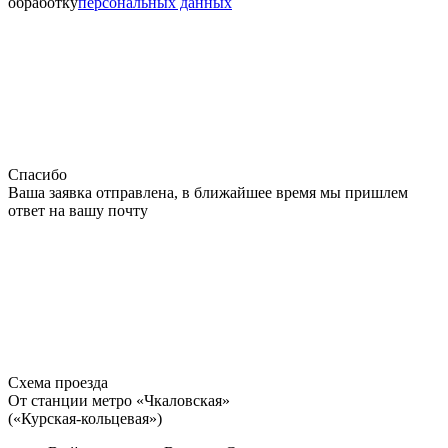
обработку
персональных данных
Спасибо
Ваша заявка отправлена, в ближайшее время мы пришлем
ответ на вашу почту
Схема проезда
От станции метро «Чкаловская»
(«Курская-кольцевая»)