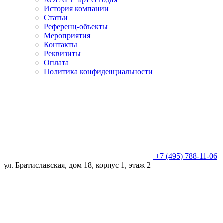
История компании
Статьи
Референц-объекты
Мероприятия
Контакты
Реквизиты
Оплата
Политика конфиденциальности
+7 (495) 788-11-06
ул. Братиславская, дом 18, корпус 1, этаж 2