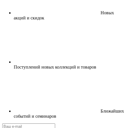
Новых
акций и скидок
Поступлений новых коллекций и товаров
Ближайших
событий и семинаров