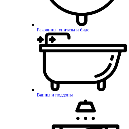
Раковины, унитазы и биде
Ванны и поддоны