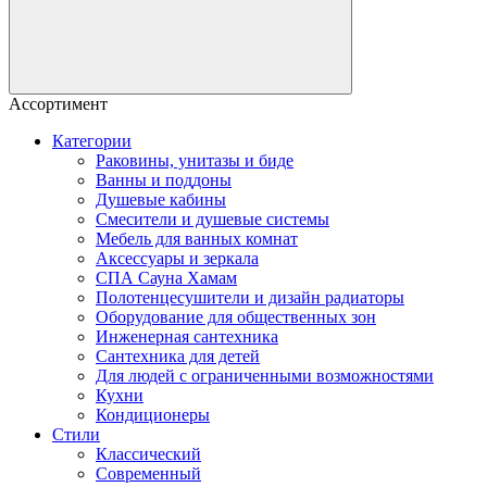
Ассортимент
Категории
Раковины, унитазы и биде
Ванны и поддоны
Душевые кабины
Смесители и душевые системы
Мебель для ванных комнат
Аксессуары и зеркала
СПА Сауна Хамам
Полотенцесушители и дизайн радиаторы
Оборудование для общественных зон
Инженерная сантехника
Сантехника для детей
Для людей с ограниченными возможностями
Кухни
Кондиционеры
Стили
Классический
Современный