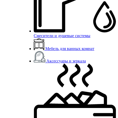
Смесители и душевые системы
Мебель для ванных комнат
Аксессуары и зеркала