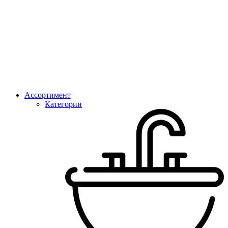
Ассортимент
Категории