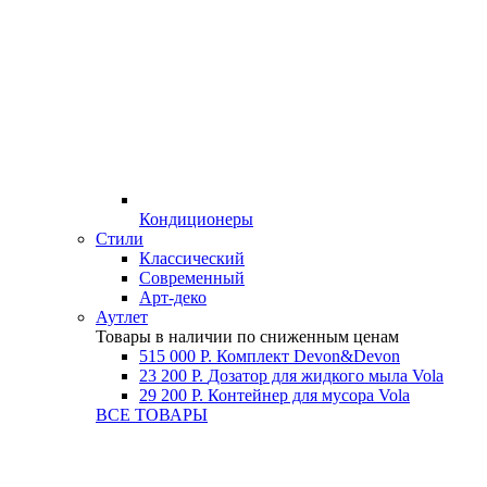
Кондиционеры
Стили
Классический
Современный
Арт-деко
Аутлет
Товары в наличии по сниженным ценам
515 000 Р.
Комплект Devon&Devon
23 200 Р.
Дозатор для жидкого мыла Vola
29 200 Р.
Контейнер для мусора Vola
ВСЕ ТОВАРЫ