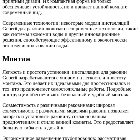
приятный дизайн. Их компактная форма не только
обеспечивает устойчивость, но и придает ванной комнате
современный вид.
Современные технологии: некоторые модели инсталляций
Geberit для раковин включают современные технологии, такие
как системы экономии воды и другие инновационные
решения, способствующие эффективному и экологически
чистому использованию воды.
Монтаж
Легкость и простота установки: инсталляции для раковин
Geberit разрабатываются с упором на легкость и простоту
монтажа. Это делает их идеальными для профессионалов и
тех, кто предпочитает самостоятельные работы. Подробные
инструкции обеспечивают безопасный и удобный монтаж.
Совместимость с различными раковинами: широкая
совместимость с различными моделями раковин позволяет
выбрать и установить раковину согласно вашим
предпочтениям и стилю ванной комнаты. Это предоставляет
большую гибкость в дизайне.
Эргономичное размещение трубопроводов: рассматривая