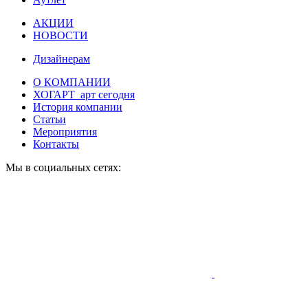
АКЦИИ
НОВОСТИ
Дизайнерам
О КОМПАНИИ
ХОГАРТ_арт сегодня
История компании
Статьи
Мероприятия
Контакты
Мы в социальных сетях: