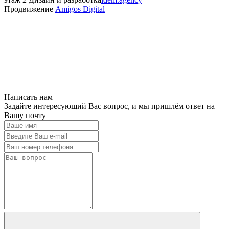
Продвижение
Amigos Digital
Написать нам
Задайте интересующий Вас вопрос, и мы пришлём ответ на
Вашу почту