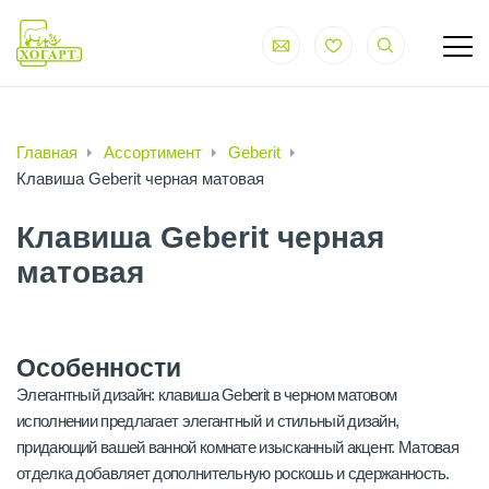
Главная
Ассортимент
Geberit
Клавиша Geberit черная матовая
Клавиша Geberit черная
матовая
Особенности
Элегантный дизайн: клавиша Geberit в черном матовом
исполнении предлагает элегантный и стильный дизайн,
придающий вашей ванной комнате изысканный акцент. Матовая
отделка добавляет дополнительную роскошь и сдержанность.