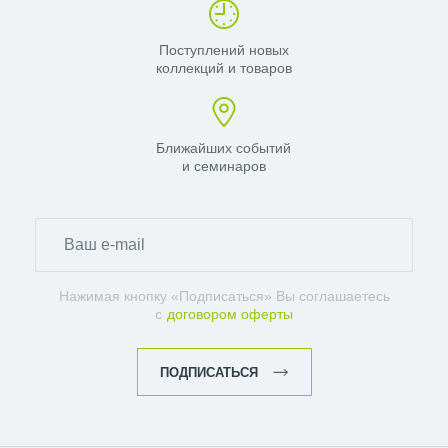
Поступлений новых
коллекций и товаров
Ближайших событий
и семинаров
Нажимая кнопку «Подписаться» Вы соглашаетесь
с
договором оферты
ПОДПИСАТЬСЯ