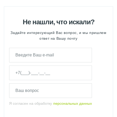
Не нашли, что искали?
Задайте интересующий Вас вопрос, и мы пришлем
ответ на Вашу почту
Я согласен на обработку
персональных данных