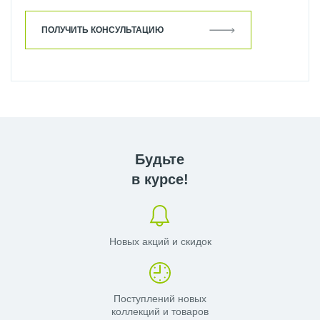
ПОЛУЧИТЬ КОНСУЛЬТАЦИЮ
Будьте
в курсе!
Новых акций и скидок
Поступлений новых
коллекций и товаров