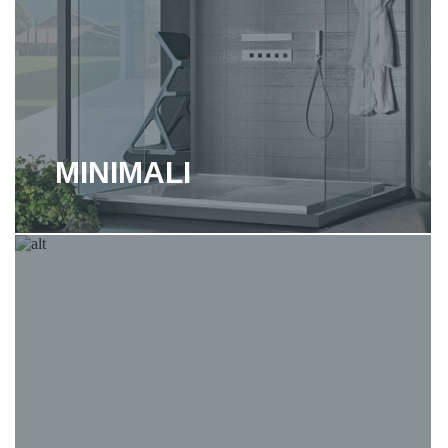
MINIMALI