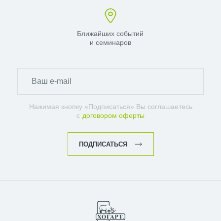
Ближайших событий
и семинаров
Нажимая кнопку «Подписаться» Вы соглашаетесь
с
договором оферты
ПОДПИСАТЬСЯ