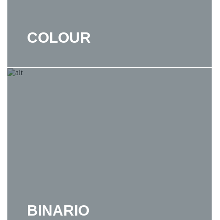
COLOUR
BINARIO