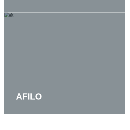
AFILO