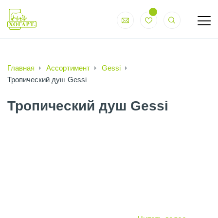
Главная
Ассортимент
Gessi
Тропический душ Gessi
Тропический душ Gessi