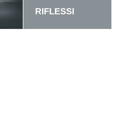
RIFLESSI