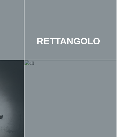
RETTANGOLO