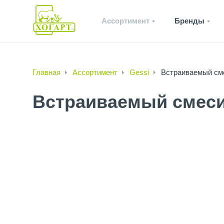
Ассортимент
Бренды
Главная
Ассортимент
Gessi
Встраиваемый см
Встраиваемый смеси