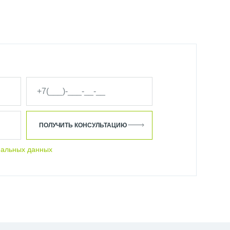
ПОЛУЧИТЬ КОНСУЛЬТАЦИЮ
нальных данных