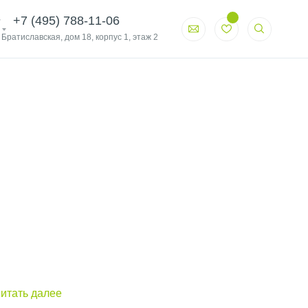
+7 (495) 788-11-06
. Братиславская, дом 18, корпус 1, этаж 2
итать далее