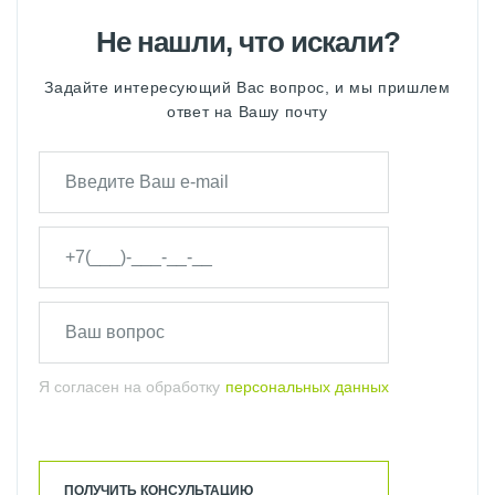
Не нашли, что искали?
Задайте интересующий Вас вопрос, и мы пришлем
ответ на Вашу почту
Я согласен на обработку
персональных данных
ПОЛУЧИТЬ КОНСУЛЬТАЦИЮ