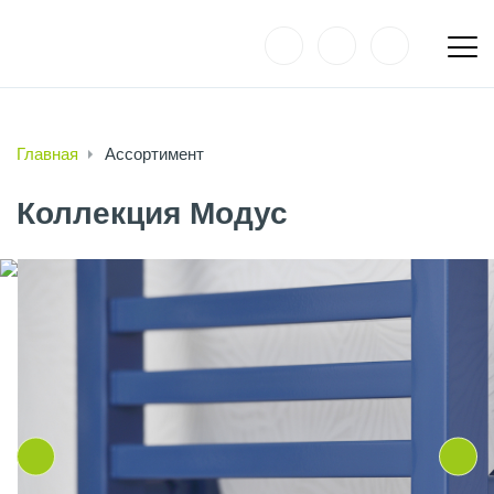
Главная
Ассортимент
Коллекция Модус