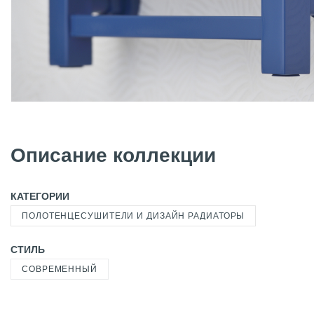
Описание коллекции
КАТЕГОРИИ
ПОЛОТЕНЦЕСУШИТЕЛИ И ДИЗАЙН РАДИАТОРЫ
СТИЛЬ
СОВРЕМЕННЫЙ