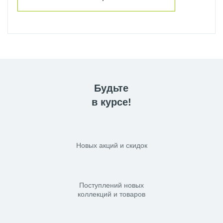
Будьте
в курсе!
Новых акций и скидок
Поступлений новых
коллекций и товаров