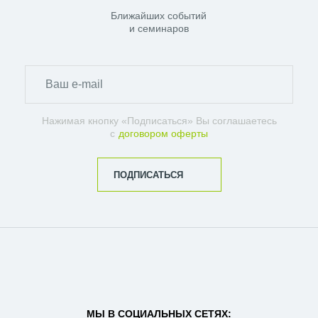
Ближайших событий
и семинаров
Нажимая кнопку «Подписаться» Вы соглашаетесь
с
договором оферты
ПОДПИСАТЬСЯ
МЫ В СОЦИАЛЬНЫХ СЕТЯХ: