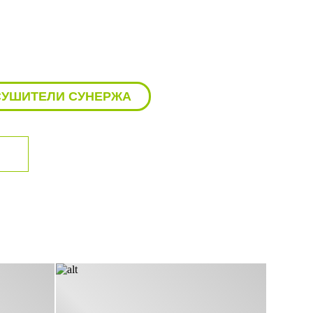
СУШИТЕЛИ СУНЕРЖА
ЛОТЕНЦЕСУШИТЕЛИ СУНЕРЖА
НЦЕСУШИТЕЛИ С ПОЛКОЙ СУНЕРЖА
ЕЛИ СУНЕРЖА 1000Х500