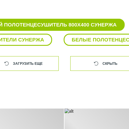
 ПОЛОТЕНЦЕСУШИТЕЛЬ 800Х400 СУНЕРЖА
ИТЕЛИ СУНЕРЖА
БЕЛЫЕ ПОЛОТЕНЦЕ
ЦЕСУШИТЕЛИ СУНЕРЖА
БОКОВЫЕ ПО
ЗАГРУЗИТЬ ЕЩЕ
СКРЫТЬ
ТЕЛИ СУНЕРЖА
ЕЛИ СУНЕРЖА С КРЮЧКАМИ
ЕСЕНКА СУНЕРЖА
ВОДЯНЫЕ ПОЛОТЕ
СУНЕРЖА
ВОДЯНЫЕ ПОЛОТЕНЦЕСУШИТ