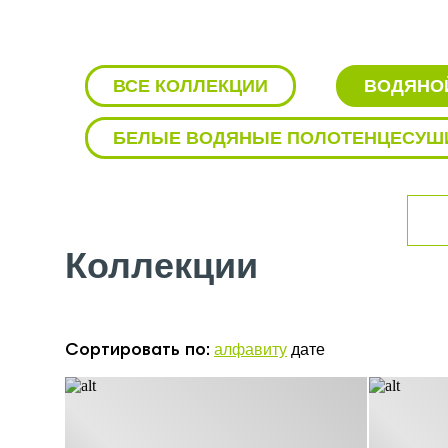
ВСЕ КОЛЛЕКЦИИ
ВОДЯНОЙ
БЕЛЫЕ ВОДЯНЫЕ ПОЛОТЕНЦЕСУШ
БЕЛЫЕ ЭЛЕКТРИЧЕСКИЕ ПОЛОТЕН
ВЕРТИКАЛЬНЫЕ ПОЛОТЕНЦЕСУШИ
Коллекции
ВЕРТИКАЛЬНЫЕ ПОЛОТЕНЦЕСУШИТ
ВОДЯНОЙ ПОЛОТЕНЦЕСУШИТЕЛЬ Л
алфавиту
дате
Сортировать по:
ВОДЯНЫЕ ПОЛОТЕНЦЕСУШИТЕЛИ 