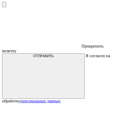
Прикрепить
визитку
Я согласен на
ОТПРАВИТЬ
обработку
персональных данных