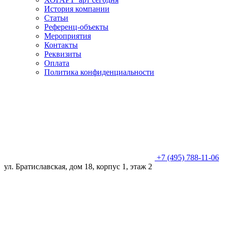
История компании
Статьи
Референц-объекты
Мероприятия
Контакты
Реквизиты
Оплата
Политика конфиденциальности
+7 (495) 788-11-06
ул. Братиславская, дом 18, корпус 1, этаж 2