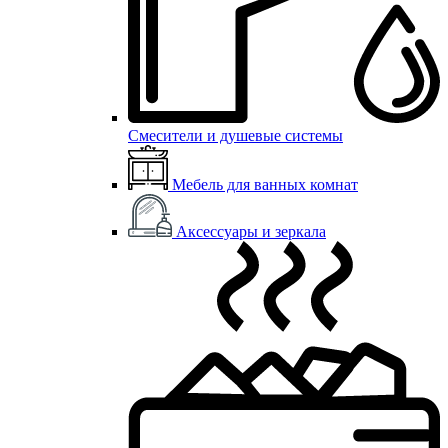
Смесители и душевые системы
Мебель для ванных комнат
Аксессуары и зеркала