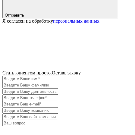
Отправить
Я согласен на обработку
персональных данных
Cтать клиентом просто.
Оставь заявку