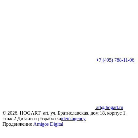
+7 (495) 788-11-06
art@hogart.ru
© 2026, HOGART_art, ул. Братиславская, дом 18, корпус 1,
этаж 2
Дизайн и разработка
idem.agency
Продвижение
Amigos Digital