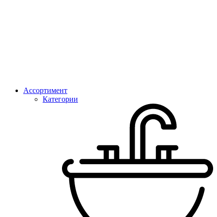
Ассортимент
Категории