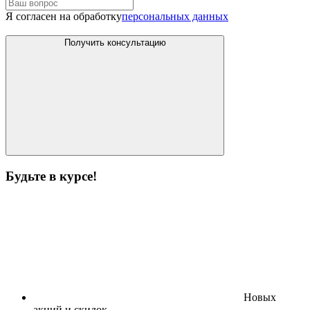
Я согласен на обработку
персональных данных
Получить консультацию
Будьте в курсе!
Новых
акций и скидок