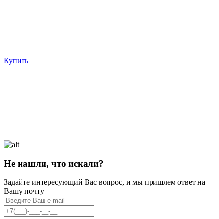
Купить
Не нашли, что искали?
Задайте интересующий Вас вопрос, и мы пришлем ответ на
Вашу почту