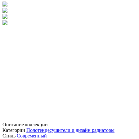
Описание коллекции
Категории
Полотенцесушители и дизайн радиаторы
Стиль
Современный