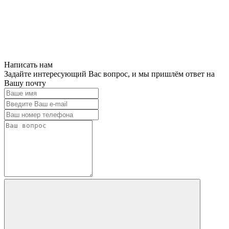
Написать нам
Задайте интересующий Вас вопрос, и мы пришлём ответ на
Вашу почту