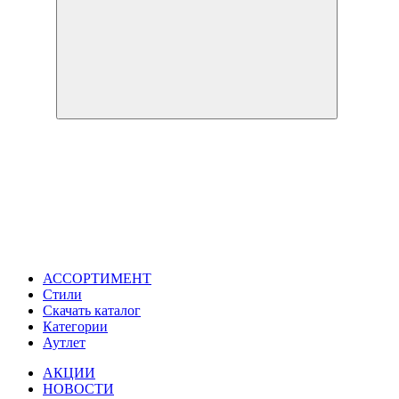
АССОРТИМЕНТ
Стили
Скачать каталог
Категории
Аутлет
АКЦИИ
НОВОСТИ