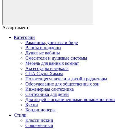
Ассортимент
Категории
Раковины, унитазы и биде
Ванны и поддоны
Душевые кабины
Смесители и душевые системы
Мебель для ванных комнат
Аксессуары и зеркала
СПА Сауна Хамам
Полотенцесушители и дизайн радиаторы
Оборудование для общественных зон
Инженерная сантехника
Сантехника для детей
Для людей с ограниченными возможностями
Кухни
Кондиционеры
Стили
Классический
Современный