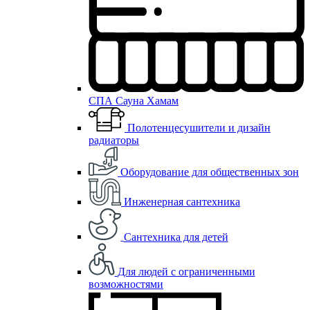
СПА Сауна Хамам
Полотенцесушители и дизайн
радиаторы
Оборудование для общественных зон
Инженерная сантехника
Сантехника для детей
Для людей с ограниченными
возможностями