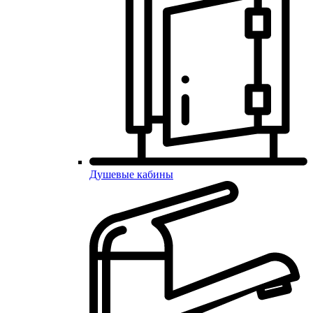
Душевые кабины