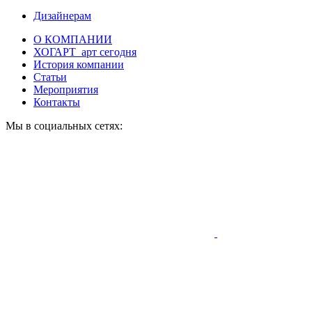
Дизайнерам
О КОМПАНИИ
ХОГАРТ_арт сегодня
История компании
Статьи
Мероприятия
Контакты
Мы в социальных сетях: