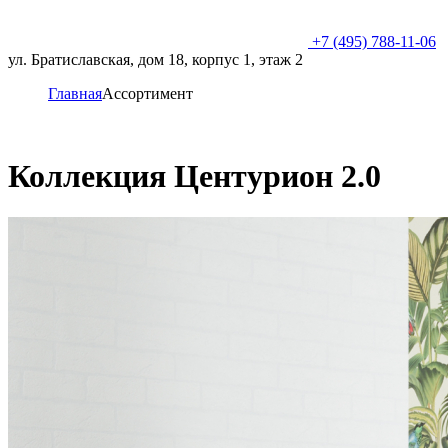
+7 (495) 788-11-06
ул. Братиславская, дом 18, корпус 1, этаж 2
Главная
Ассортимент
Коллекция Центурион 2.0