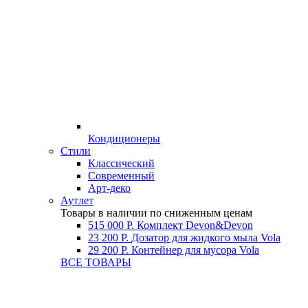
Кондиционеры
Стили
Классический
Современный
Арт-деко
Аутлет
Товары в наличии по сниженным ценам
515 000 Р.
Комплект Devon&Devon
23 200 Р.
Дозатор для жидкого мыла Vola
29 200 Р.
Контейнер для мусора Vola
ВСЕ ТОВАРЫ