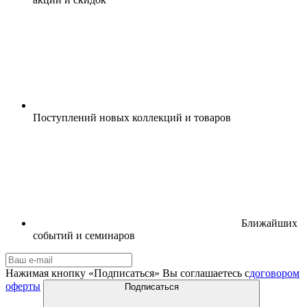
Поступлений новых коллекций и товаров
Ближайших
событий и семинаров
Нажимая кнопку «Подписаться» Вы соглашаетесь с
договором
оферты
Подписаться