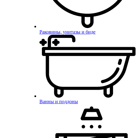
Раковины, унитазы и биде
Ванны и поддоны