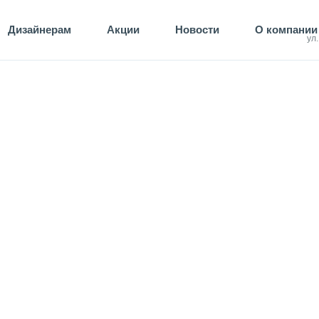
Дизайнерам
Акции
Новости
О компании
ул