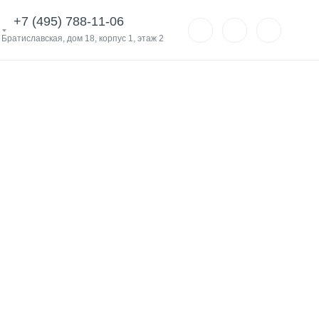
+7 (495) 788-11-06
. Братиславская, дом 18, корпус 1, этаж 2