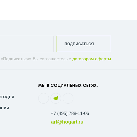
ПОДПИСАТЬСЯ
 «Подписаться» Вы соглашаетесь с
договором оферты
МЫ В СОЦИАЛЬНЫХ СЕТЯХ:
егодня
ании
+7 (495) 788-11-06
art@hogart.ru