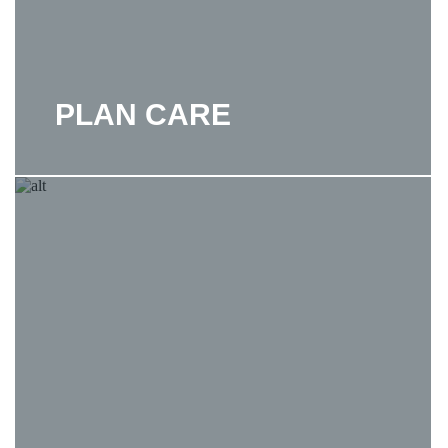
PLAN CARE