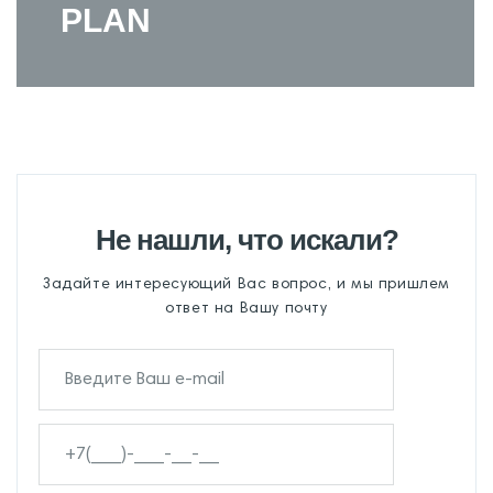
PLAN
Не нашли, что искали?
Задайте интересующий Вас вопрос, и мы пришлем
ответ на Вашу почту