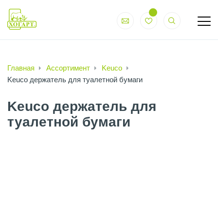
Главная
Ассортимент
Keuco
Keuco держатель для туалетной бумаги
Keuco держатель для
туалетной бумаги