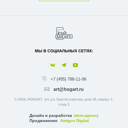
МЫ В СОЦИАЛЬНЫХ СЕТЯХ:
+7 (495) 788-11-06
art@hogart.ru
© 2026, HOGART_art, ул. Братиславская, дом 18, корпус 1,
этаж 2
Дизайн и разработка
idem.agency
Продвижение
Amigos Digital