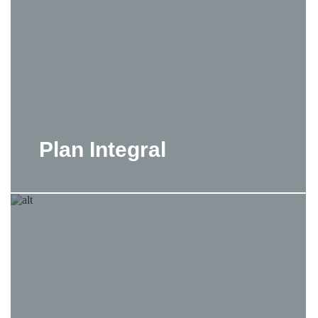
Plan Integral