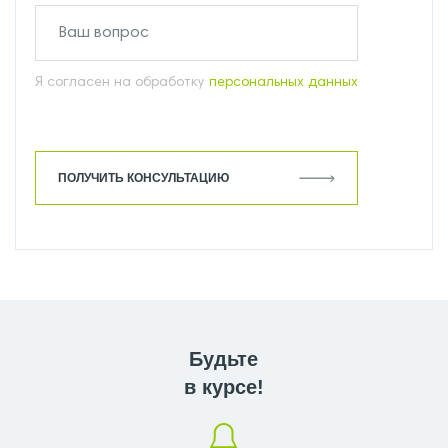
Я согласен на обработку
персональных данных
ПОЛУЧИТЬ КОНСУЛЬТАЦИЮ
Будьте
в курсе!