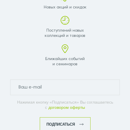
Новых акций и скидок
Поступлений новых
коллекций и товаров
Ближайших событий
и семинаров
Нажимая кнопку «Подписаться» Вы соглашаетесь
с
договором оферты
ПОДПИСАТЬСЯ