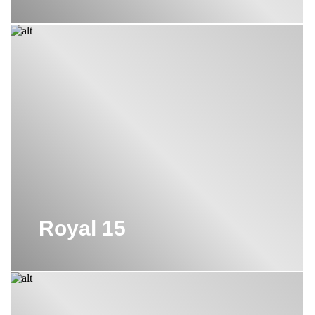
Royal 15