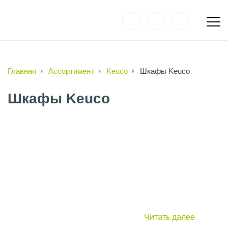
Главная
Ассортимент
Keuco
Шкафы Keuco
Шкафы Keuco
Читать далее