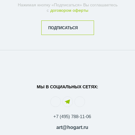
Нажимая кнопку «Подписаться» Вы соглашаетесь
с
договором оферты
ПОДПИСАТЬСЯ
МЫ В СОЦИАЛЬНЫХ СЕТЯХ:
+7 (495) 788-11-06
art@hogart.ru