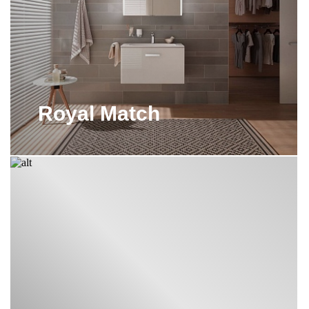
Royal Match