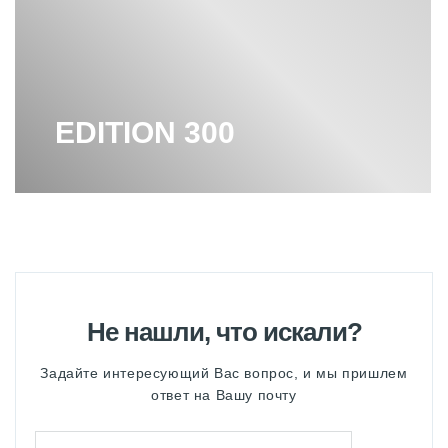
EDITION 300
Не нашли, что искали?
Задайте интересующий Вас вопрос, и мы пришлем
ответ на Вашу почту