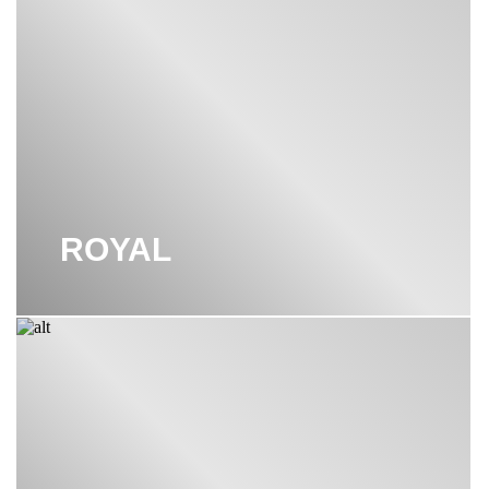
ROYAL