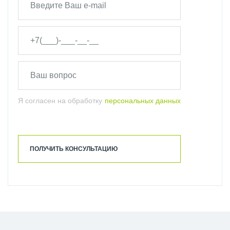
Я согласен на обработку
персональных данных
ПОЛУЧИТЬ КОНСУЛЬТАЦИЮ