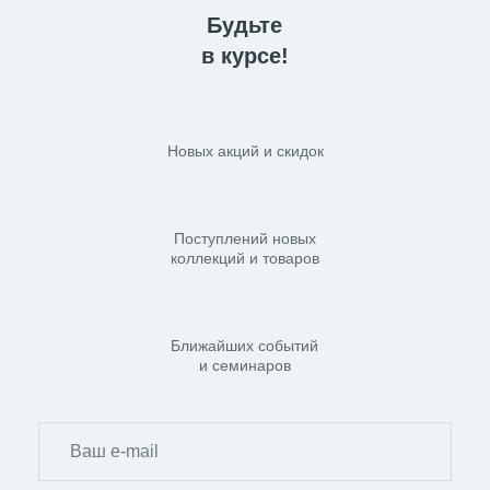
Будьте
в курсе!
Новых акций и скидок
Поступлений новых
коллекций и товаров
Ближайших событий
и семинаров