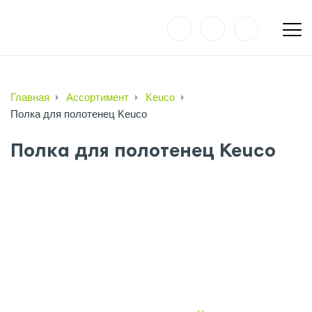
Главная
Ассортимент
Keuco
Полка для полотенец Keuco
Полка для полотенец Keuco