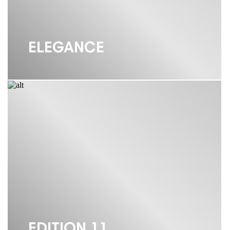
ELEGANCE
EDITION 11