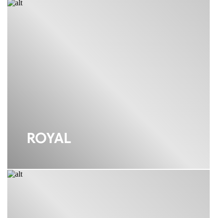
ROYAL