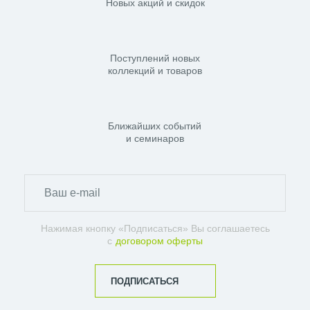
Новых акций и скидок
Поступлений новых
коллекций и товаров
Ближайших событий
и семинаров
Нажимая кнопку «Подписаться» Вы соглашаетесь
с
договором оферты
ПОДПИСАТЬСЯ