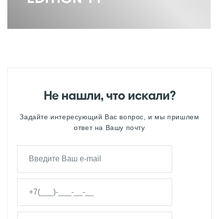
Не нашли, что искали?
Задайте интересующий Вас вопрос, и мы пришлем
ответ на Вашу почту