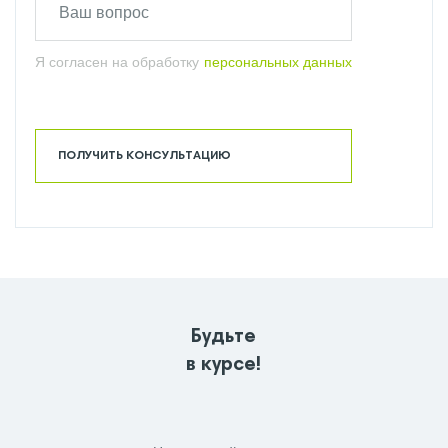
Я согласен на обработку
персональных данных
ПОЛУЧИТЬ КОНСУЛЬТАЦИЮ
Будьте
в курсе!