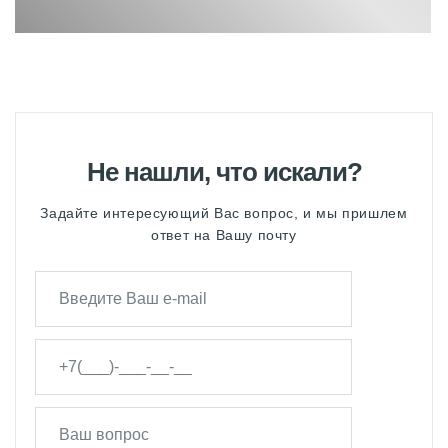
Не нашли, что искали?
Задайте интересующий Вас вопрос, и мы пришлем
ответ на Вашу почту