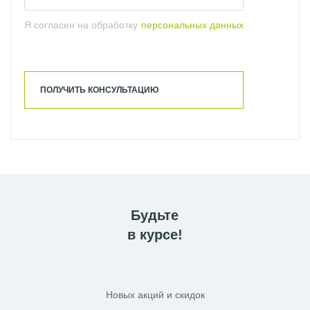
Я согласен на обработку
персональных данных
ПОЛУЧИТЬ КОНСУЛЬТАЦИЮ
Будьте
в курсе!
Новых акций и скидок