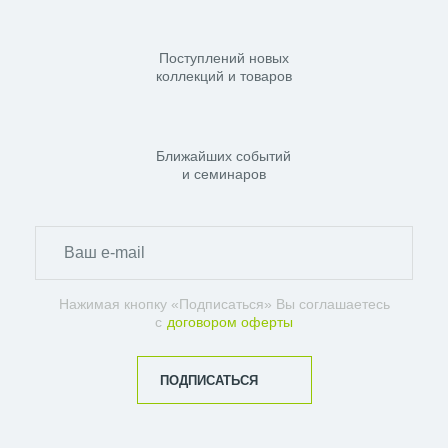
Поступлений новых
коллекций и товаров
Ближайших событий
и семинаров
Нажимая кнопку «Подписаться» Вы соглашаетесь
с
договором оферты
ПОДПИСАТЬСЯ