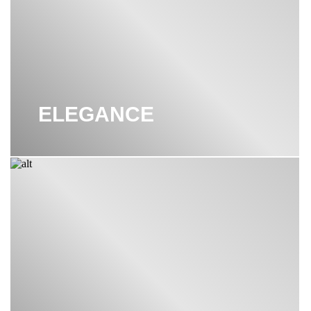
ELEGANCE