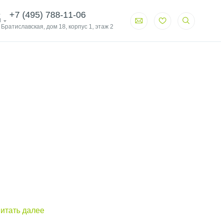
+7 (495) 788-11-06
и
. Братиславская, дом 18, корпус 1, этаж 2
итать далее