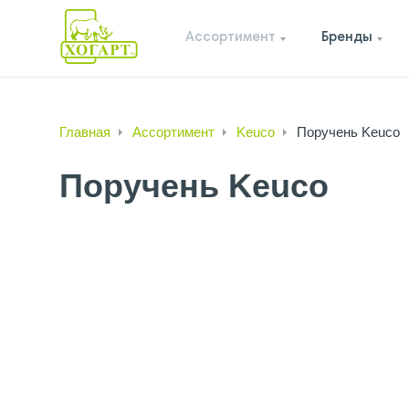
Ассортимент
Бренды
Главная
Ассортимент
Keuco
Поручень Keuco
Поручень Keuco