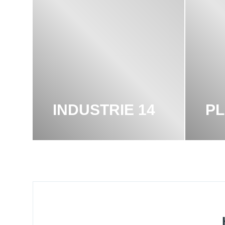
INDUSTRIE 14
PL