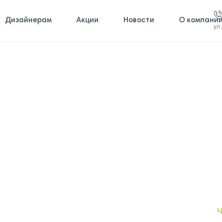
Дизайнерам
Акции
Новости
О компани
ул
Ч