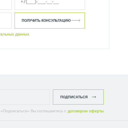
ПОЛУЧИТЬ КОНСУЛЬТАЦИЮ
нальных данных
ПОДПИСАТЬСЯ
 «Подписаться» Вы соглашаетесь с
договором оферты