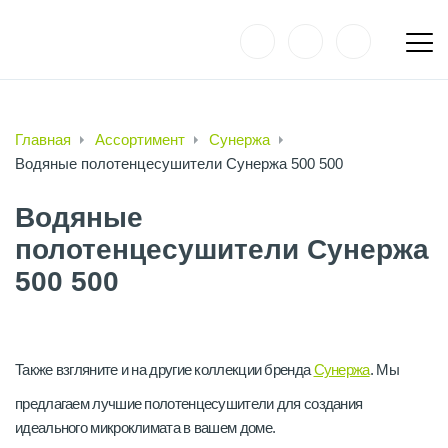
Главная
Ассортимент
Сунержа
Водяные полотенцесушители Сунержа 500 500
Водяные
полотенцесушители Сунержа
500 500
Также взгляните и на другие коллекции бренда
Сунержа
. Мы
предлагаем лучшие полотенцесушители для создания
идеального микроклимата в вашем доме.