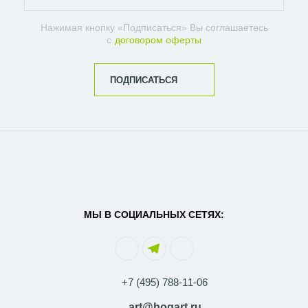
Нажимая кнопку «Подписаться» Вы соглашаетесь
с
договором оферты
ПОДПИСАТЬСЯ
МЫ В СОЦИАЛЬНЫХ СЕТЯХ:
+7 (495) 788-11-06
art@hogart.ru